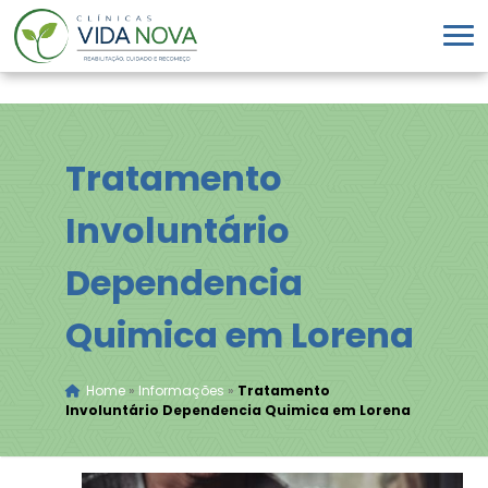
Tratamento
Involuntário
Dependencia
Quimica em Lorena
Home
»
Informações
»
Tratamento
Involuntário Dependencia Quimica em Lorena