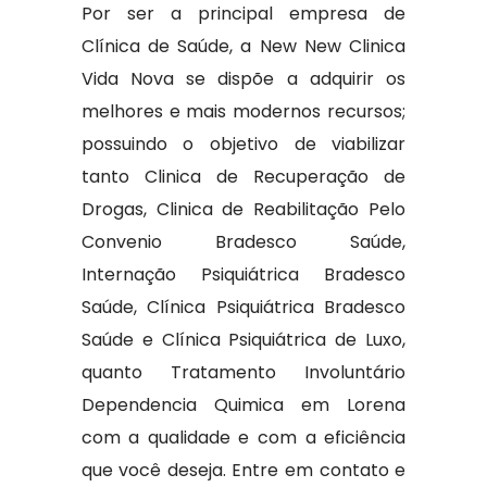
Por ser a principal empresa de
Clínica de Saúde, a New New Clinica
Vida Nova se dispõe a adquirir os
melhores e mais modernos recursos;
possuindo o objetivo de viabilizar
tanto Clinica de Recuperação de
Drogas, Clinica de Reabilitação Pelo
Convenio Bradesco Saúde,
Internação Psiquiátrica Bradesco
Saúde, Clínica Psiquiátrica Bradesco
Saúde e Clínica Psiquiátrica de Luxo,
quanto Tratamento Involuntário
Dependencia Quimica em Lorena
com a qualidade e com a eficiência
que você deseja. Entre em contato e