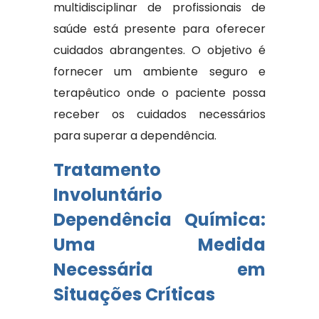
multidisciplinar de profissionais de
saúde está presente para oferecer
cuidados abrangentes. O objetivo é
fornecer um ambiente seguro e
terapêutico onde o paciente possa
receber os cuidados necessários
para superar a dependência.
Tratamento
Involuntário
Dependência Química:
Uma Medida
Necessária em
Situações Críticas