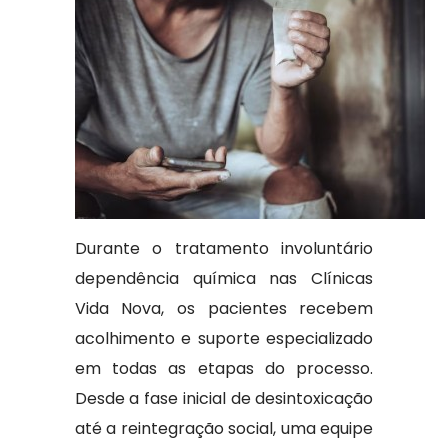
Durante o tratamento involuntário
dependência química nas Clínicas
Vida Nova, os pacientes recebem
acolhimento e suporte especializado
em todas as etapas do processo.
Desde a fase inicial de desintoxicação
até a reintegração social, uma equipe