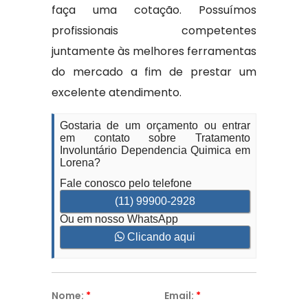
faça uma cotação. Possuímos
profissionais competentes
juntamente às melhores ferramentas
do mercado a fim de prestar um
excelente atendimento.
Gostaria de um orçamento ou entrar
em contato sobre Tratamento
Involuntário Dependencia Quimica em
Lorena?
Fale conosco pelo telefone
(11) 99900-2928
Ou em nosso WhatsApp
Clicando aqui
Nome:
*
Email:
*