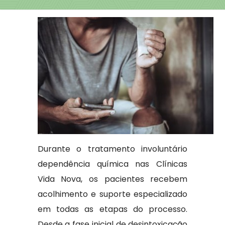
Durante o tratamento involuntário
dependência química nas Clínicas
Vida Nova, os pacientes recebem
acolhimento e suporte especializado
em todas as etapas do processo.
Desde a fase inicial de desintoxicação