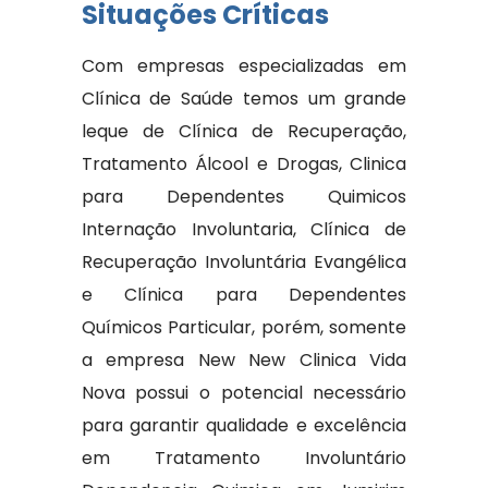
Situações Críticas
Com empresas especializadas em
Clínica de Saúde temos um grande
leque de Clínica de Recuperação,
Tratamento Álcool e Drogas, Clinica
para Dependentes Quimicos
Internação Involuntaria, Clínica de
Recuperação Involuntária Evangélica
e Clínica para Dependentes
Químicos Particular, porém, somente
a empresa New New Clinica Vida
Nova possui o potencial necessário
para garantir qualidade e excelência
em Tratamento Involuntário