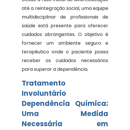
até a reintegração social, uma equipe
multidisciplinar de profissionais de
saúde está presente para oferecer
cuidados abrangentes. O objetivo é
fornecer um ambiente seguro e
terapêutico onde o paciente possa
receber os cuidados necessários
para superar a dependência.
Tratamento
Involuntário
Dependência Química:
Uma Medida
Necessária em