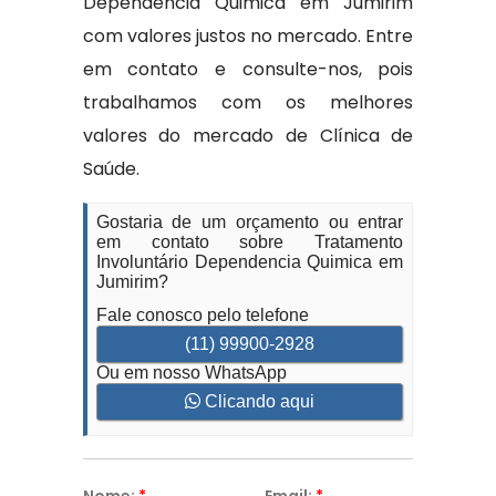
Dependencia Quimica em Jumirim
com valores justos no mercado. Entre
em contato e consulte-nos, pois
trabalhamos com os melhores
valores do mercado de Clínica de
Saúde.
Gostaria de um orçamento ou entrar
em contato sobre Tratamento
Involuntário Dependencia Quimica em
Jumirim?
Fale conosco pelo telefone
(11) 99900-2928
Ou em nosso WhatsApp
Clicando aqui