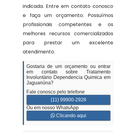
indicada. Entre em contato conosco
e faça um orçamento. Possuímos
profissionais competentes e os
melhores recursos comercializados
para prestar um excelente
atendimento.
Gostaria de um orçamento ou entrar
em contato sobre Tratamento
Involuntário Dependencia Quimica em
Jaguariúna?
Fale conosco pelo telefone
(11) 99900-2928
Ou em nosso WhatsApp
Clicando aqui