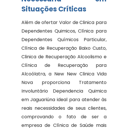
Situações Críticas
Além de ofertar Valor de Clinica para
Dependentes Quimicos, Clínica para
Dependentes Químicos Particular,
Clínica de Recuperação Baixo Custo,
Clinica de Recuperação Alcoolismo e
Clínica de Recuperação para
Alcoólatra, a New New Clinica Vida
Nova proporciona Tratamento
Involuntário Dependencia Quimica
em Jaguariúna ideal para atender às
reais necessidades de seus clientes,
comprovando o fato de ser a
empresa de Clínica de Saúde mais