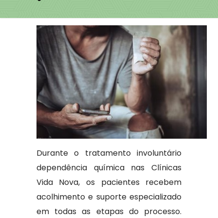
Durante o tratamento involuntário
dependência química nas Clínicas
Vida Nova, os pacientes recebem
acolhimento e suporte especializado
em todas as etapas do processo.