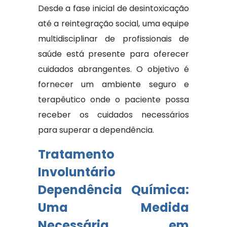
Desde a fase inicial de desintoxicação
até a reintegração social, uma equipe
multidisciplinar de profissionais de
saúde está presente para oferecer
cuidados abrangentes. O objetivo é
fornecer um ambiente seguro e
terapêutico onde o paciente possa
receber os cuidados necessários
para superar a dependência.
Tratamento
Involuntário
Dependência Química:
Uma Medida
Necessária em