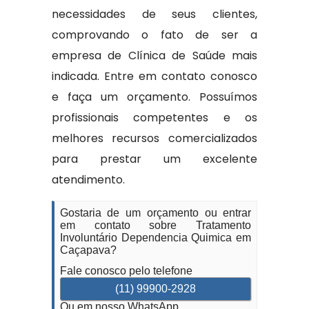
necessidades de seus clientes,
comprovando o fato de ser a
empresa de Clínica de Saúde mais
indicada. Entre em contato conosco
e faça um orçamento. Possuímos
profissionais competentes e os
melhores recursos comercializados
para prestar um excelente
atendimento.
Gostaria de um orçamento ou entrar
em contato sobre Tratamento
Involuntário Dependencia Quimica em
Caçapava?
Fale conosco pelo telefone
(11) 99900-2928
Ou em nosso WhatsApp