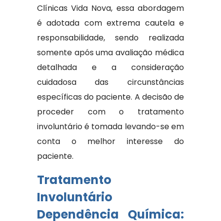
Clínicas Vida Nova, essa abordagem
é adotada com extrema cautela e
responsabilidade, sendo realizada
somente após uma avaliação médica
detalhada e a consideração
cuidadosa das circunstâncias
específicas do paciente. A decisão de
proceder com o tratamento
involuntário é tomada levando-se em
conta o melhor interesse do
paciente.
Tratamento
Involuntário
Dependência Química: