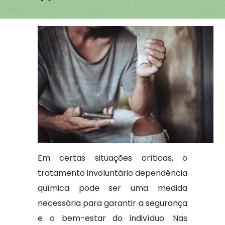
Em certas situações críticas, o
tratamento involuntário dependência
química pode ser uma medida
necessária para garantir a segurança
e o bem-estar do indivíduo. Nas