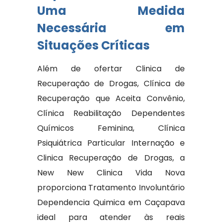
Uma Medida
Necessária em
Situações Críticas
Além de ofertar Clinica de
Recuperação de Drogas, Clínica de
Recuperação que Aceita Convênio,
Clínica Reabilitação Dependentes
Químicos Feminina, Clínica
Psiquiátrica Particular Internação e
Clinica Recuperação de Drogas, a
New New Clinica Vida Nova
proporciona Tratamento Involuntário
Dependencia Quimica em Caçapava
ideal para atender às reais