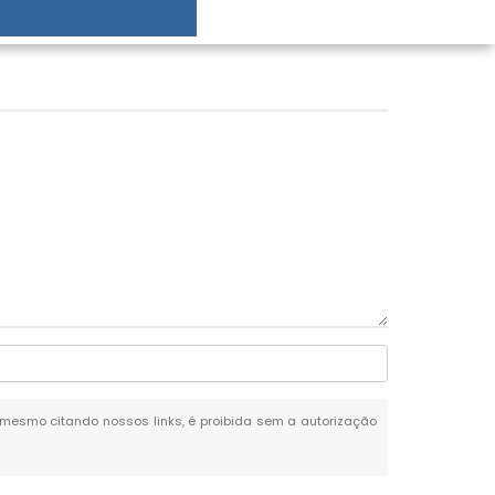
l, mesmo citando nossos links, é proibida sem a autorização