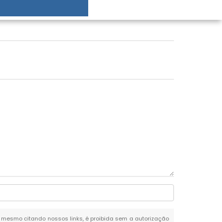
al, mesmo citando nossos links, é proibida sem a autorização