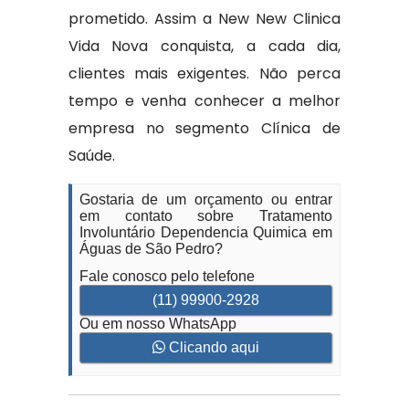
prometido. Assim a New New Clinica
Vida Nova conquista, a cada dia,
clientes mais exigentes. Não perca
tempo e venha conhecer a melhor
empresa no segmento Clínica de
Saúde.
Gostaria de um orçamento ou entrar
em contato sobre Tratamento
Involuntário Dependencia Quimica em
Águas de São Pedro?
Fale conosco pelo telefone
(11) 99900-2928
Ou em nosso WhatsApp
Clicando aqui