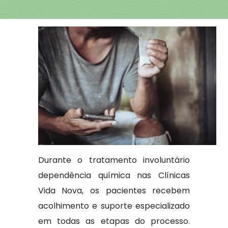
Durante o tratamento involuntário
dependência química nas Clínicas
Vida Nova, os pacientes recebem
acolhimento e suporte especializado
em todas as etapas do processo.