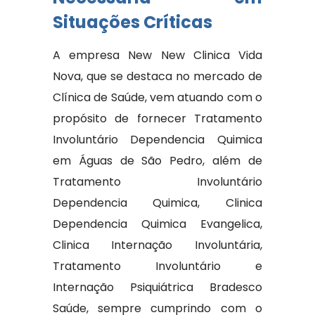
Situações Críticas
A empresa New New Clinica Vida
Nova, que se destaca no mercado de
Clínica de Saúde, vem atuando com o
propósito de fornecer Tratamento
Involuntário Dependencia Quimica
em Águas de São Pedro, além de
Tratamento Involuntário
Dependencia Quimica, Clinica
Dependencia Quimica Evangelica,
Clinica Internação Involuntária,
Tratamento Involuntário e
Internação Psiquiátrica Bradesco
Saúde, sempre cumprindo com o