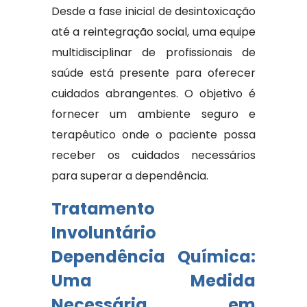
Desde a fase inicial de desintoxicação
até a reintegração social, uma equipe
multidisciplinar de profissionais de
saúde está presente para oferecer
cuidados abrangentes. O objetivo é
fornecer um ambiente seguro e
terapêutico onde o paciente possa
receber os cuidados necessários
para superar a dependência.
Tratamento
Involuntário
Dependência Química:
Uma Medida
Necessária em