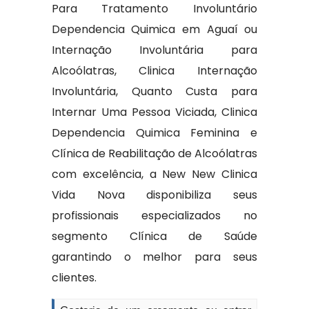
Para Tratamento Involuntário
Dependencia Quimica em Aguaí ou
Internação Involuntária para
Alcoólatras, Clinica Internação
Involuntária, Quanto Custa para
Internar Uma Pessoa Viciada, Clinica
Dependencia Quimica Feminina e
Clínica de Reabilitação de Alcoólatras
com excelência, a New New Clinica
Vida Nova disponibiliza seus
profissionais especializados no
segmento Clínica de Saúde
garantindo o melhor para seus
clientes.