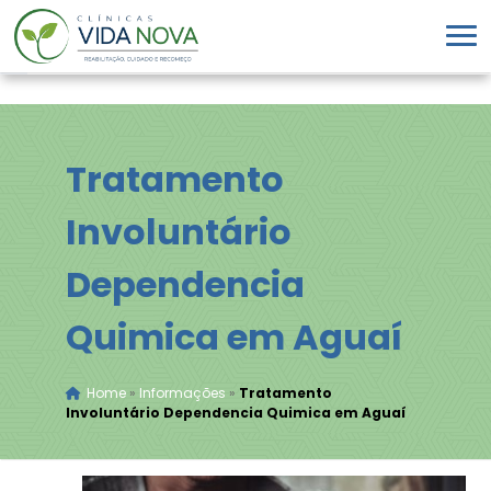
Tratamento
Involuntário
Dependencia
Quimica em Aguaí
Home
»
Informações
»
Tratamento
Involuntário Dependencia Quimica em Aguaí