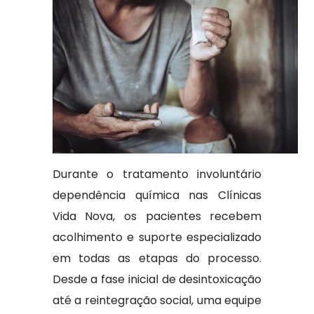
Durante o tratamento involuntário
dependência química nas Clínicas
Vida Nova, os pacientes recebem
acolhimento e suporte especializado
em todas as etapas do processo.
Desde a fase inicial de desintoxicação
até a reintegração social, uma equipe