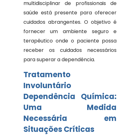
multidisciplinar de profissionais de
saúde está presente para oferecer
cuidados abrangentes. O objetivo é
fornecer um ambiente seguro e
terapêutico onde o paciente possa
receber os cuidados necessários
para superar a dependência.
Tratamento
Involuntário
Dependência Química:
Uma Medida
Necessária em
Situações Críticas