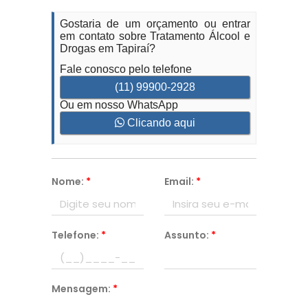
Gostaria de um orçamento ou entrar
em contato sobre Tratamento Álcool e
Drogas em Tapiraí?
Fale conosco pelo telefone
(11) 99900-2928
Ou em nosso WhatsApp
Clicando aqui
Nome:
*
Email:
*
Telefone:
*
Assunto:
*
Mensagem:
*