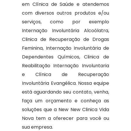
em Clínica de Saúde e atendemos
com diversos outros produtos e/ou
serviços, como por exemplo
Internação Involuntária Alcoólatra,
Clinica de Recuperação de Drogas
Feminina, Internação Involuntária de
Dependentes Químicos, Clinica de
Reabilitação Internação Involuntaria
e Clínica de Recuperação
Involuntária Evangélica. Nossa equipe
está aguardando seu contato, venha,
faça um orçamento e conheça as
soluções que a New New Clinica Vida
Nova tem a oferecer para você ou
sua empresa.