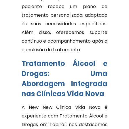
paciente recebe um plano de
tratamento personalizado, adaptado
às suas necessidades específicas.
Além disso, oferecemos suporte
contínuo e acompanhamento após a
conclusão do tratamento.
Tratamento Álcool e
Drogas: Uma
Abordagem Integrada
nas Clínicas Vida Nova
A New New Clinica Vida Nova é
experiente com Tratamento Álcool e
Drogas em Tapiraí, nos destacamos