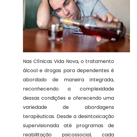
Nas Clínicas Vida Nova, o tratamento
álcool e drogas para dependentes é
abordado de maneira integrada,
reconhecendo a complexidade
dessas condições e oferecendo uma
variedade de abordagens
terapêuticas. Desde a desintoxicação
supervisionada até programas de
reabilitação psicossocial, cada