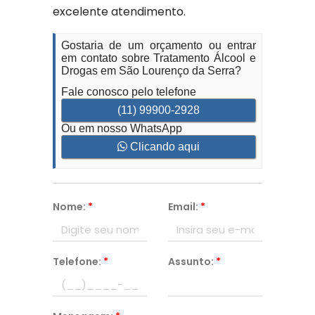
excelente atendimento.
Gostaria de um orçamento ou entrar
em contato sobre Tratamento Álcool e
Drogas em São Lourenço da Serra?
Fale conosco pelo telefone
(11) 99900-2928
Ou em nosso WhatsApp
Clicando aqui
Nome:
*
Email:
*
Telefone:
*
Assunto:
*