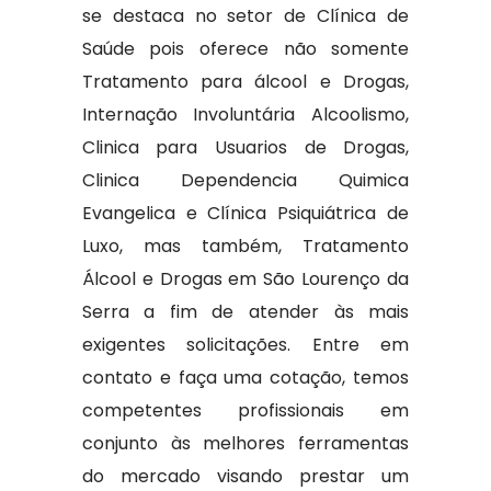
se destaca no setor de Clínica de
Saúde pois oferece não somente
Tratamento para álcool e Drogas,
Internação Involuntária Alcoolismo,
Clinica para Usuarios de Drogas,
Clinica Dependencia Quimica
Evangelica e Clínica Psiquiátrica de
Luxo, mas também, Tratamento
Álcool e Drogas em São Lourenço da
Serra a fim de atender às mais
exigentes solicitações. Entre em
contato e faça uma cotação, temos
competentes profissionais em
conjunto às melhores ferramentas
do mercado visando prestar um