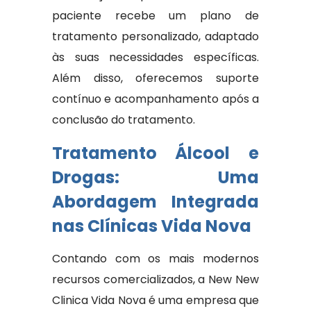
paciente recebe um plano de
tratamento personalizado, adaptado
às suas necessidades específicas.
Além disso, oferecemos suporte
contínuo e acompanhamento após a
conclusão do tratamento.
Tratamento Álcool e
Drogas: Uma
Abordagem Integrada
nas Clínicas Vida Nova
Contando com os mais modernos
recursos comercializados, a New New
Clinica Vida Nova é uma empresa que