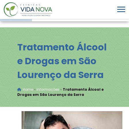
Tratamento Álcool
e Drogas em São
Lourenço da Serra
Home
»
Informações
»
Tratamento Álcool e
Drogas em São Lourenço da Serra