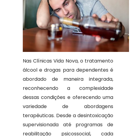
Nas Clínicas Vida Nova, o tratamento
álcool e drogas para dependentes é
abordado de maneira integrada,
reconhecendo a complexidade
dessas condições e oferecendo uma
variedade de abordagens
terapêuticas. Desde a desintoxicação
supervisionada até programas de
reabilitação psicossocial, cada