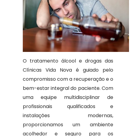
O tratamento álcool e drogas das
Clínicas Vida Nova é guiado pelo
compromisso com a recuperação e o
bem-estar integral do paciente. Com
uma equipe multidisciplinar de
profissionais qualificados e
instalações modernas,
proporcionamos um ambiente
acolhedor e seguro para os