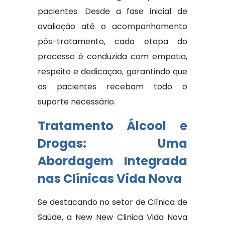
pacientes. Desde a fase inicial de
avaliação até o acompanhamento
pós-tratamento, cada etapa do
processo é conduzida com empatia,
respeito e dedicação, garantindo que
os pacientes recebam todo o
suporte necessário.
Tratamento Álcool e
Drogas: Uma
Abordagem Integrada
nas Clínicas Vida Nova
Se destacando no setor de Clínica de
Saúde, a New New Clinica Vida Nova