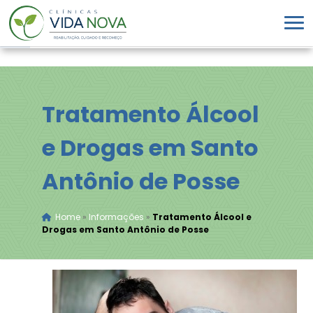
Tratamento Álcool
e Drogas em Santo
Antônio de Posse
Home
»
Informações
»
Tratamento Álcool e
Drogas em Santo Antônio de Posse