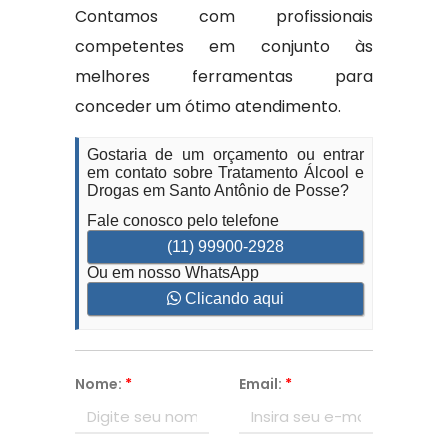
Contamos com profissionais
competentes em conjunto às
melhores ferramentas para
conceder um ótimo atendimento.
Gostaria de um orçamento ou entrar
em contato sobre Tratamento Álcool e
Drogas em Santo Antônio de Posse?
Fale conosco pelo telefone
(11) 99900-2928
Ou em nosso WhatsApp
Clicando aqui
Nome:
*
Email:
*