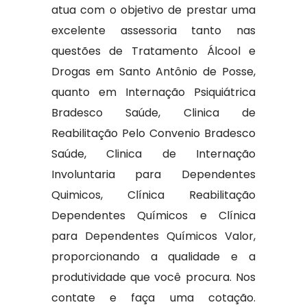
atua com o objetivo de prestar uma
excelente assessoria tanto nas
questões de Tratamento Álcool e
Drogas em Santo Antônio de Posse,
quanto em Internação Psiquiátrica
Bradesco Saúde, Clinica de
Reabilitação Pelo Convenio Bradesco
Saúde, Clinica de Internação
Involuntaria para Dependentes
Quimicos, Clínica Reabilitação
Dependentes Químicos e Clínica
para Dependentes Químicos Valor,
proporcionando a qualidade e a
produtividade que você procura. Nos
contate e faça uma cotação.