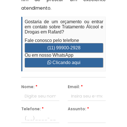
atendimento.
Gostaria de um orçamento ou entrar
em contato sobre Tratamento Álcool e
Drogas em Rafard?
Fale conosco pelo telefone
(11) 99900-2928
Ou em nosso WhatsApp
Clicando aqui
Nome:
*
Email:
*
Telefone:
*
Assunto:
*