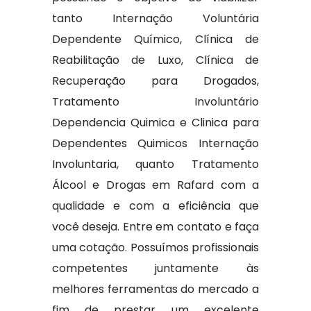
tanto Internação Voluntária
Dependente Químico, Clínica de
Reabilitação de Luxo, Clínica de
Recuperação para Drogados,
Tratamento Involuntário
Dependencia Quimica e Clinica para
Dependentes Quimicos Internação
Involuntaria, quanto Tratamento
Álcool e Drogas em Rafard com a
qualidade e com a eficiência que
você deseja. Entre em contato e faça
uma cotação. Possuímos profissionais
competentes juntamente às
melhores ferramentas do mercado a
fim de prestar um excelente