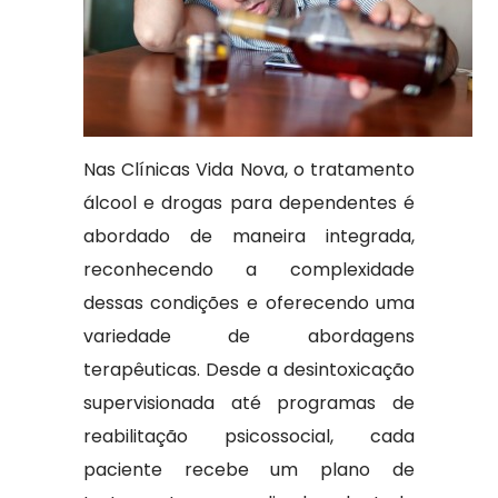
Nas Clínicas Vida Nova, o tratamento
álcool e drogas para dependentes é
abordado de maneira integrada,
reconhecendo a complexidade
dessas condições e oferecendo uma
variedade de abordagens
terapêuticas. Desde a desintoxicação
supervisionada até programas de
reabilitação psicossocial, cada
paciente recebe um plano de