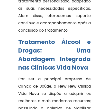
tratamento personalizado, adaptado
às suas necessidades específicas.
Além disso, oferecemos suporte
contínuo e acompanhamento após a
conclusão do tratamento.
Tratamento Álcool e
Drogas: Uma
Abordagem Integrada
nas Clínicas Vida Nova
Por ser a principal empresa de
Clínica de Saúde, a New New Clinica
Vida Nova se dispõe a adquirir os
melhores e mais modernos recursos;
possuindo o objetivo de viabilizar