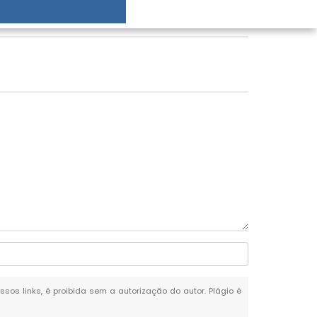
ssos links, é proibida sem a autorização do autor. Plágio é