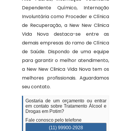
Dependente Químico, Internação
Involuntária como Proceder e Clínica
de Recuperação, a New New Clinica
Vida Nova destaca-se entre as
demais empresas do ramo de Clínica
de Saúde. Dispondo de uma equipe
para garantir o melhor atendimento,
a New New Clinica Vida Nova tem os
melhores profissionais. Aguardamos
seu contato.
Gostaria de um orçamento ou entrar
em contato sobre Tratamento Álcool e
Drogas em Potim?
Fale conosco pelo telefone
(11) 99900-2928