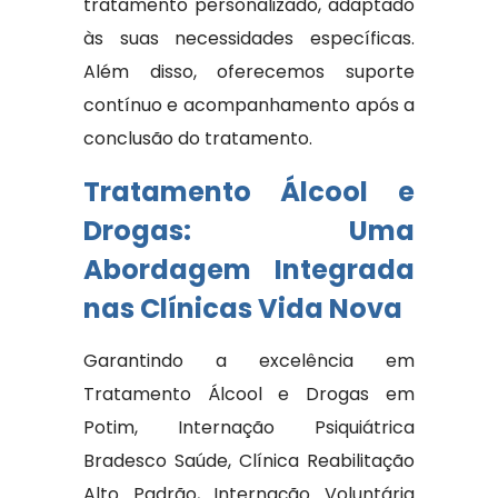
tratamento personalizado, adaptado
às suas necessidades específicas.
Além disso, oferecemos suporte
contínuo e acompanhamento após a
conclusão do tratamento.
Tratamento Álcool e
Drogas: Uma
Abordagem Integrada
nas Clínicas Vida Nova
Garantindo a excelência em
Tratamento Álcool e Drogas em
Potim, Internação Psiquiátrica
Bradesco Saúde, Clínica Reabilitação
Alto Padrão, Internação Voluntária