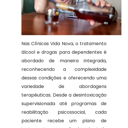
Nas Clínicas Vida Nova, o tratamento
álcool e drogas para dependentes é
abordado de maneira integrada,
reconhecendo a complexidade
dessas condições e oferecendo uma
variedade de abordagens
terapêuticas. Desde a desintoxicação
supervisionada até programas de
reabilitação psicossocial, cada
paciente recebe um plano de