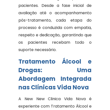
pacientes. Desde a fase inicial de
avaliação até o acompanhamento
pós-tratamento, cada etapa do
processo é conduzida com empatia,
respeito e dedicação, garantindo que
os pacientes recebam todo o
suporte necessário.
Tratamento Álcool e
Drogas: Uma
Abordagem Integrada
nas Clínicas Vida Nova
A New New Clinica Vida Nova é
experiente com Tratamento Álcool e