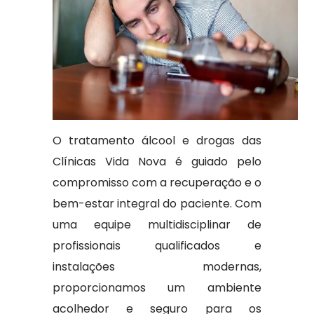
O tratamento álcool e drogas das
Clínicas Vida Nova é guiado pelo
compromisso com a recuperação e o
bem-estar integral do paciente. Com
uma equipe multidisciplinar de
profissionais qualificados e
instalações modernas,
proporcionamos um ambiente
acolhedor e seguro para os