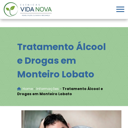
Tratamento Álcool
e Drogas em
Monteiro Lobato
Home
»
Informações
»
Tratamento Álcool e
Drogas em Monteiro Lobato