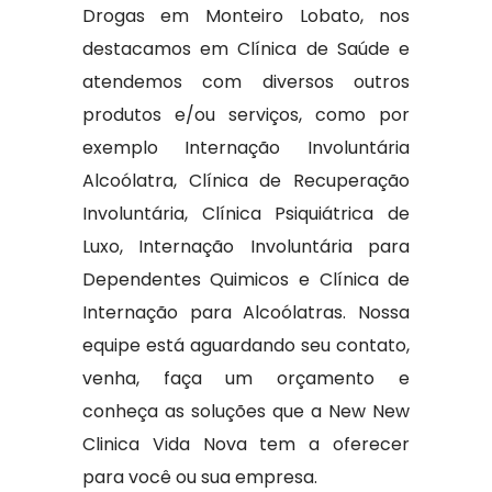
Drogas em Monteiro Lobato, nos
destacamos em Clínica de Saúde e
atendemos com diversos outros
produtos e/ou serviços, como por
exemplo Internação Involuntária
Alcoólatra, Clínica de Recuperação
Involuntária, Clínica Psiquiátrica de
Luxo, Internação Involuntária para
Dependentes Quimicos e Clínica de
Internação para Alcoólatras. Nossa
equipe está aguardando seu contato,
venha, faça um orçamento e
conheça as soluções que a New New
Clinica Vida Nova tem a oferecer
para você ou sua empresa.