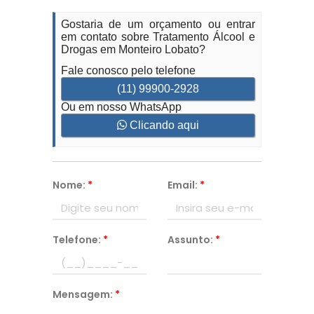
Gostaria de um orçamento ou entrar
em contato sobre Tratamento Álcool e
Drogas em Monteiro Lobato?
Fale conosco pelo telefone
(11) 99900-2928
Ou em nosso WhatsApp
Clicando aqui
Nome:
*
Email:
*
Telefone:
*
Assunto:
*
Mensagem:
*