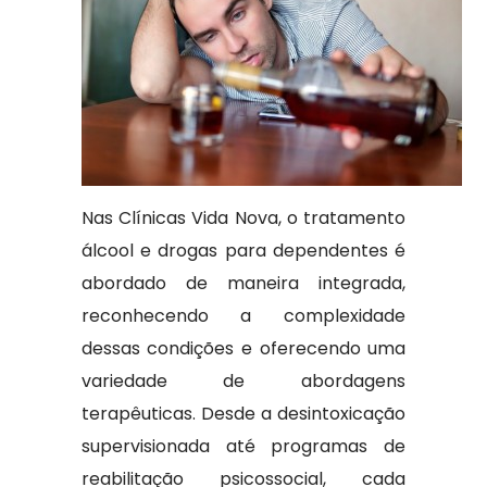
Nas Clínicas Vida Nova, o tratamento
álcool e drogas para dependentes é
abordado de maneira integrada,
reconhecendo a complexidade
dessas condições e oferecendo uma
variedade de abordagens
terapêuticas. Desde a desintoxicação
supervisionada até programas de
reabilitação psicossocial, cada