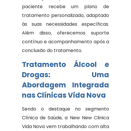
paciente recebe um plano de
tratamento personalizado, adaptado
às suas necessidades específicas.
Além disso, oferecemos suporte
contínuo e acompanhamento após a
conclusão do tratamento.
Tratamento Álcool e
Drogas: Uma
Abordagem Integrada
nas Clínicas Vida Nova
Sendo o destaque no segmento
Clínica de Saúde, a New New Clinica
Vida Nova vem trabalhando com alta