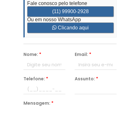
Fale conosco pelo telefone
(11) 99900-2928
Ou em nosso WhatsApp
Clicando aqui
Nome:
*
Email:
*
Telefone:
*
Assunto:
*
Mensagem:
*