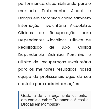
performance, disponibilizando para o
mercado Tratamento Álcool e
Drogas em Mombuca como também
Internação Involuntária Alcoólatra,
Clinicas de Recuperação para
Dependentes Alcoólicos, Clínica de
Reabilitação de Luxo, Clinica
Dependencia Quimica Feminina e
Clínica de Recuperação Involuntária
para os melhores resultados. Nossa
equipe de profissionais aguarda seu
contato para mais informações.
Gostaria de um orçamento ou entrar
em contato sobre Tratamento Álcool e
Drogas em Mombuca?