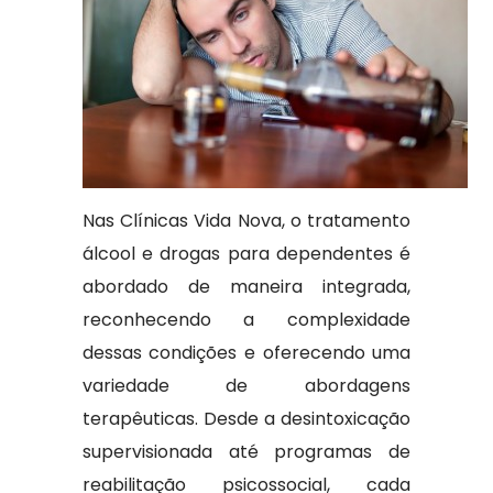
Nas Clínicas Vida Nova, o tratamento
álcool e drogas para dependentes é
abordado de maneira integrada,
reconhecendo a complexidade
dessas condições e oferecendo uma
variedade de abordagens
terapêuticas. Desde a desintoxicação
supervisionada até programas de
reabilitação psicossocial, cada