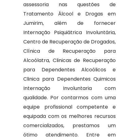
assessoria nas questões de
Tratamento Álcool e Drogas em
Jumirim, além de fornecer
Internação Psiquiátrica Involuntária,
Centro de Recuperação de Drogados,
Clínica de Recuperação para
Alcoólatra, Clinicas de Recuperação
para Dependentes Alcoólicos e
Clinica para Dependentes Quimicos
Internação Involuntaria com
qualidade. Por contarmos com uma
equipe profissional competente e
equipada com os melhores recursos
comercializados, prestamos um
ótimo atendimento. Entre em