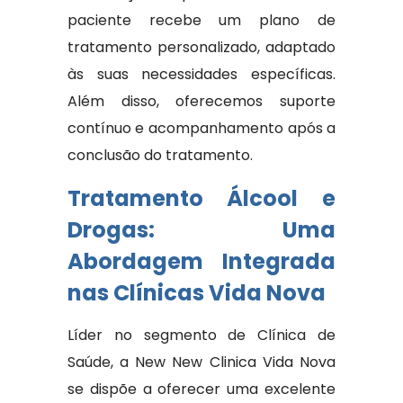
paciente recebe um plano de
tratamento personalizado, adaptado
às suas necessidades específicas.
Além disso, oferecemos suporte
contínuo e acompanhamento após a
conclusão do tratamento.
Tratamento Álcool e
Drogas: Uma
Abordagem Integrada
nas Clínicas Vida Nova
Líder no segmento de Clínica de
Saúde, a New New Clinica Vida Nova
se dispõe a oferecer uma excelente