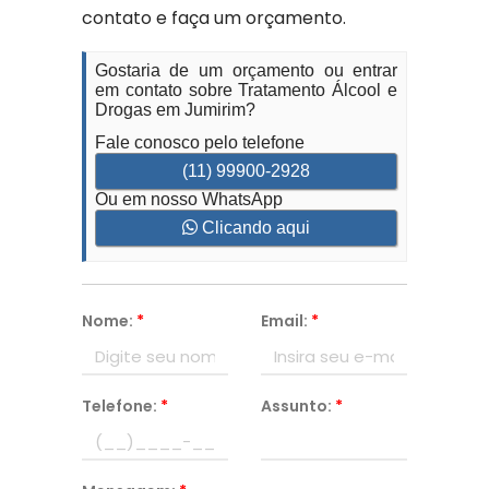
contato e faça um orçamento.
Gostaria de um orçamento ou entrar
em contato sobre Tratamento Álcool e
Drogas em Jumirim?
Fale conosco pelo telefone
(11) 99900-2928
Ou em nosso WhatsApp
Clicando aqui
Nome:
*
Email:
*
Telefone:
*
Assunto:
*