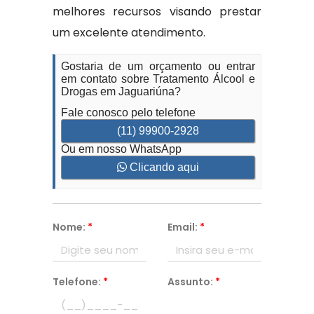
melhores recursos visando prestar
um excelente atendimento.
Gostaria de um orçamento ou entrar
em contato sobre Tratamento Álcool e
Drogas em Jaguariúna?
Fale conosco pelo telefone
(11) 99900-2928
Ou em nosso WhatsApp
Clicando aqui
Nome:
*
Email:
*
Telefone:
*
Assunto:
*