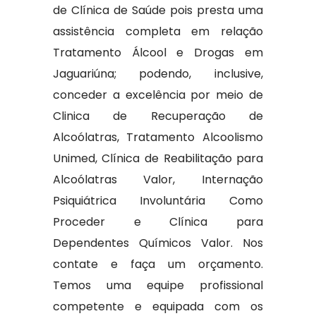
de Clínica de Saúde pois presta uma
assistência completa em relação
Tratamento Álcool e Drogas em
Jaguariúna; podendo, inclusive,
conceder a excelência por meio de
Clinica de Recuperação de
Alcoólatras, Tratamento Alcoolismo
Unimed, Clínica de Reabilitação para
Alcoólatras Valor, Internação
Psiquiátrica Involuntária Como
Proceder e Clínica para
Dependentes Químicos Valor. Nos
contate e faça um orçamento.
Temos uma equipe profissional
competente e equipada com os