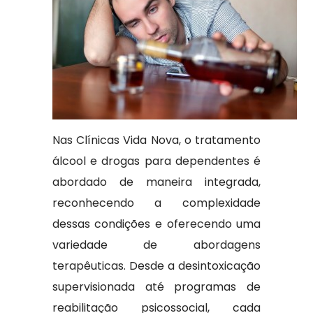
Nas Clínicas Vida Nova, o tratamento
álcool e drogas para dependentes é
abordado de maneira integrada,
reconhecendo a complexidade
dessas condições e oferecendo uma
variedade de abordagens
terapêuticas. Desde a desintoxicação
supervisionada até programas de
reabilitação psicossocial, cada