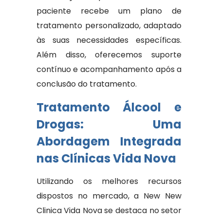
paciente recebe um plano de
tratamento personalizado, adaptado
às suas necessidades específicas.
Além disso, oferecemos suporte
contínuo e acompanhamento após a
conclusão do tratamento.
Tratamento Álcool e
Drogas: Uma
Abordagem Integrada
nas Clínicas Vida Nova
Utilizando os melhores recursos
dispostos no mercado, a New New
Clinica Vida Nova se destaca no setor