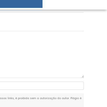
ssos links, é proibida sem a autorização do autor. Plágio é