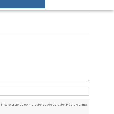
 links, é proibida sem a autorização do autor. Plágio é crime