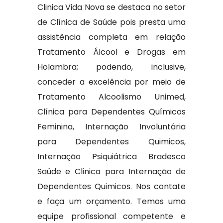
Clinica Vida Nova se destaca no setor
de Clínica de Saúde pois presta uma
assistência completa em relação
Tratamento Álcool e Drogas em
Holambra; podendo, inclusive,
conceder a excelência por meio de
Tratamento Alcoolismo Unimed,
Clínica para Dependentes Químicos
Feminina, Internação Involuntária
para Dependentes Quimicos,
Internação Psiquiátrica Bradesco
Saúde e Clinica para Internação de
Dependentes Quimicos. Nos contate
e faça um orçamento. Temos uma
equipe profissional competente e