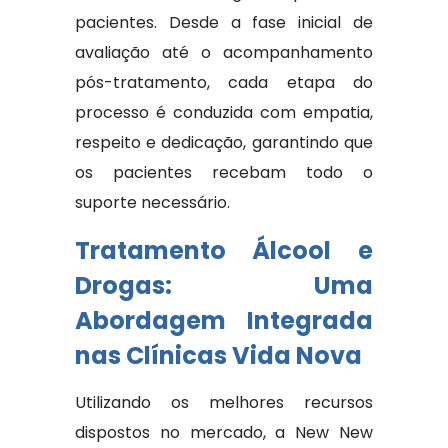
pacientes. Desde a fase inicial de
avaliação até o acompanhamento
pós-tratamento, cada etapa do
processo é conduzida com empatia,
respeito e dedicação, garantindo que
os pacientes recebam todo o
suporte necessário.
Tratamento Álcool e
Drogas: Uma
Abordagem Integrada
nas Clínicas Vida Nova
Utilizando os melhores recursos
dispostos no mercado, a New New