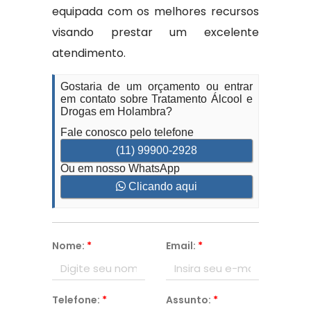
equipada com os melhores recursos
visando prestar um excelente
atendimento.
Gostaria de um orçamento ou entrar
em contato sobre Tratamento Álcool e
Drogas em Holambra?
Fale conosco pelo telefone
(11) 99900-2928
Ou em nosso WhatsApp
Clicando aqui
Nome:
*
Email:
*
Telefone:
*
Assunto:
*