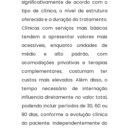
significativamente de acordo com o
tipo de clínica, o nível de estrutura
oferecida e a duração do tratamento.
Clínicas com serviços mais básicos
tendem a apresentar valores mais
acessíveis, enquanto unidades de
médio e alto padrão, com
acomodações privativas e terapias
complementares, costumam ter
custos mais elevados. Além disso, o
tempo necessário de internação
influencia diretamente no valor total,
podendo incluir períodos de 30, 60 ou
90 dias, conforme a evolução clínica
do paciente. Independentemente do