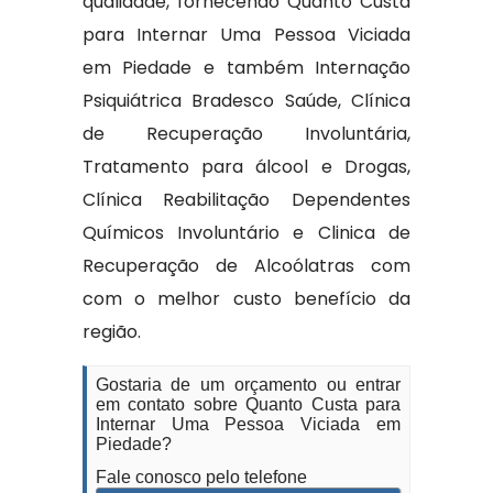
qualidade, fornecendo Quanto Custa
para Internar Uma Pessoa Viciada
em Piedade e também Internação
Psiquiátrica Bradesco Saúde, Clínica
de Recuperação Involuntária,
Tratamento para álcool e Drogas,
Clínica Reabilitação Dependentes
Químicos Involuntário e Clinica de
Recuperação de Alcoólatras com
com o melhor custo benefício da
região.
Gostaria de um orçamento ou entrar
em contato sobre Quanto Custa para
Internar Uma Pessoa Viciada em
Piedade?
Fale conosco pelo telefone