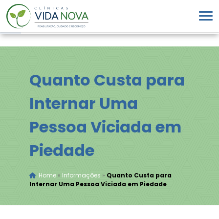
Quanto Custa para
Internar Uma
Pessoa Viciada em
Piedade
Home
»
Informações
»
Quanto Custa para
Internar Uma Pessoa Viciada em Piedade