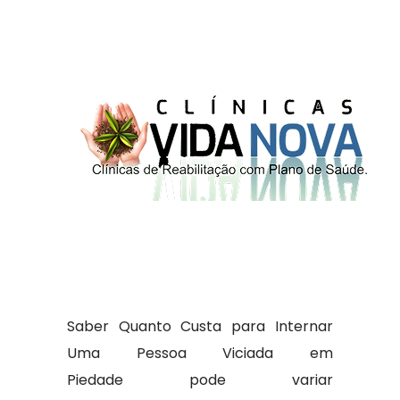
Saber Quanto Custa para Internar
Uma Pessoa Viciada em
Piedade pode variar