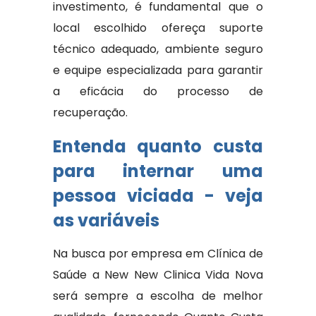
investimento, é fundamental que o
local escolhido ofereça suporte
técnico adequado, ambiente seguro
e equipe especializada para garantir
a eficácia do processo de
recuperação.
Entenda quanto custa
para internar uma
pessoa viciada - veja
as variáveis
Na busca por empresa em Clínica de
Saúde a New New Clinica Vida Nova
será sempre a escolha de melhor