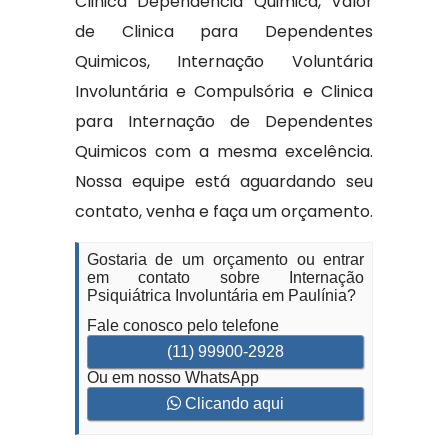
Clinica Dependencia Quimica, Valor
de Clinica para Dependentes
Quimicos, Internação Voluntária
Involuntária e Compulsória e Clinica
para Internação de Dependentes
Quimicos com a mesma excelência.
Nossa equipe está aguardando seu
contato, venha e faça um orçamento.
Gostaria de um orçamento ou entrar
em contato sobre Internação
Psiquiátrica Involuntária em Paulínia?
Fale conosco pelo telefone
(11) 99900-2928
Ou em nosso WhatsApp
Clicando aqui