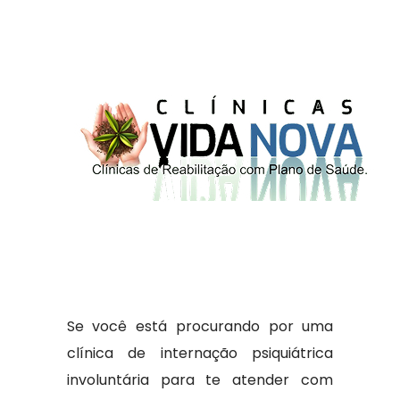
Se você está procurando por uma
clínica de internação psiquiátrica
involuntária para te atender com