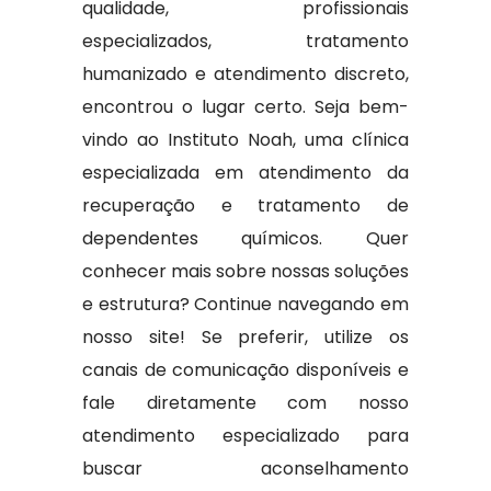
qualidade, profissionais
especializados, tratamento
humanizado e atendimento discreto,
encontrou o lugar certo. Seja bem-
vindo ao Instituto Noah, uma clínica
especializada em atendimento da
recuperação e tratamento de
dependentes químicos. Quer
conhecer mais sobre nossas soluções
e estrutura? Continue navegando em
nosso site! Se preferir, utilize os
canais de comunicação disponíveis e
fale diretamente com nosso
atendimento especializado para
buscar aconselhamento