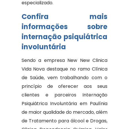
especializado.
Confira mais
informações sobre
internação psiquiátrica
involuntária
Sendo a empresa New New Clinica
Vida Nova destaque no ramo Clínica
de Saúde, vem trabalhando com o
princípio de oferecer aos seus
clientes e parceiros Internação
Psiquiátrica Involuntária em Paulínia
de maior qualidade do mercado, além
de Tratamento para álcool e Drogas,