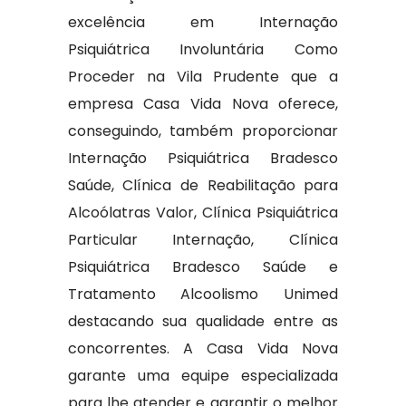
excelência em Internação
Psiquiátrica Involuntária Como
Proceder na Vila Prudente que a
empresa Casa Vida Nova oferece,
conseguindo, também proporcionar
Internação Psiquiátrica Bradesco
Saúde, Clínica de Reabilitação para
Alcoólatras Valor, Clínica Psiquiátrica
Particular Internação, Clínica
Psiquiátrica Bradesco Saúde e
Tratamento Alcoolismo Unimed
destacando sua qualidade entre as
concorrentes. A Casa Vida Nova
garante uma equipe especializada
para lhe atender e garantir o melhor