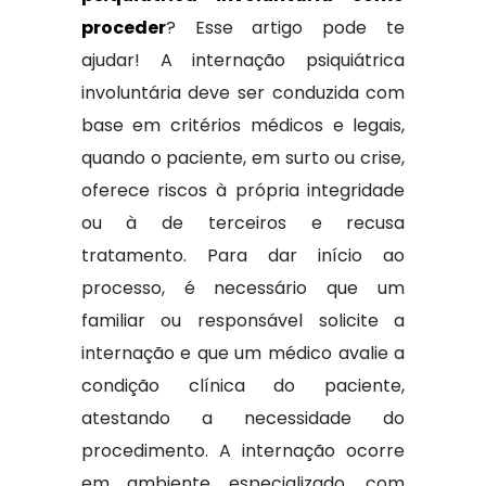
proceder
? Esse artigo pode te
ajudar! A internação psiquiátrica
involuntária deve ser conduzida com
base em critérios médicos e legais,
quando o paciente, em surto ou crise,
oferece riscos à própria integridade
ou à de terceiros e recusa
tratamento. Para dar início ao
processo, é necessário que um
familiar ou responsável solicite a
internação e que um médico avalie a
condição clínica do paciente,
atestando a necessidade do
procedimento. A internação ocorre
em ambiente especializado, com