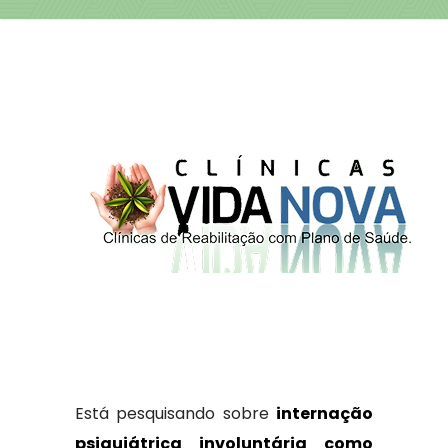
Está pesquisando sobre
internação
psiquiátrica involuntária como