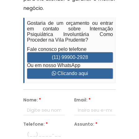
negócio.
Gostaria de um orçamento ou entrar
em contato sobre Internação
Psiquiátrica Involuntária Como
Proceder na Vila Prudente?
Fale conosco pelo telefone
(11) 99900-2928
Ou em nosso WhatsApp
Clicando aqui
Nome:
*
Email:
*
Telefone:
*
Assunto:
*