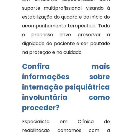
suporte multiprofissional, visando à
estabilização do quadro e ao início do
acompanhamento terapêutico. Todo
o processo deve preservar a
dignidade do paciente e ser pautado
na proteção e no cuidado.
Confira mais
informações sobre
internação psiquiátrica
involuntária como
proceder?
Especialista em Clínica de
reabilitação contamos com a