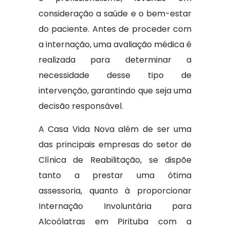
consideração a saúde e o bem-estar
do paciente. Antes de proceder com
a internação, uma avaliação médica é
realizada para determinar a
necessidade desse tipo de
intervenção, garantindo que seja uma
decisão responsável.
A Casa Vida Nova além de ser uma
das principais empresas do setor de
Clínica de Reabilitação, se dispõe
tanto a prestar uma ótima
assessoria, quanto à proporcionar
Internação Involuntária para
Alcoólatras em Pirituba com a