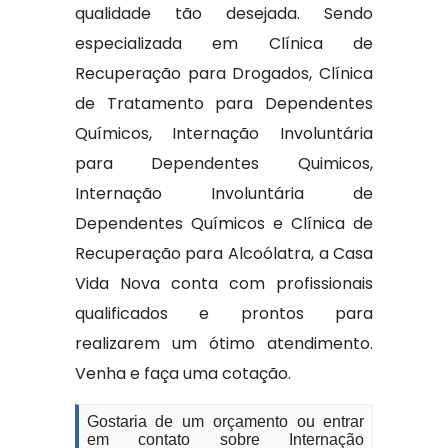
qualidade tão desejada. Sendo
especializada em Clínica de
Recuperação para Drogados, Clínica
de Tratamento para Dependentes
Químicos, Internação Involuntária
para Dependentes Quimicos,
Internação Involuntária de
Dependentes Químicos e Clínica de
Recuperação para Alcoólatra, a Casa
Vida Nova conta com profissionais
qualificados e prontos para
realizarem um ótimo atendimento.
Venha e faça uma cotação.
Gostaria de um orçamento ou entrar
em contato sobre Internação