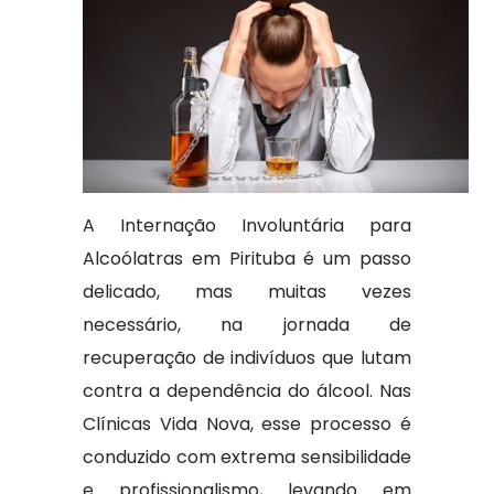
A Internação Involuntária para
Alcoólatras em Pirituba é um passo
delicado, mas muitas vezes
necessário, na jornada de
recuperação de indivíduos que lutam
contra a dependência do álcool. Nas
Clínicas Vida Nova, esse processo é
conduzido com extrema sensibilidade
e profissionalismo, levando em