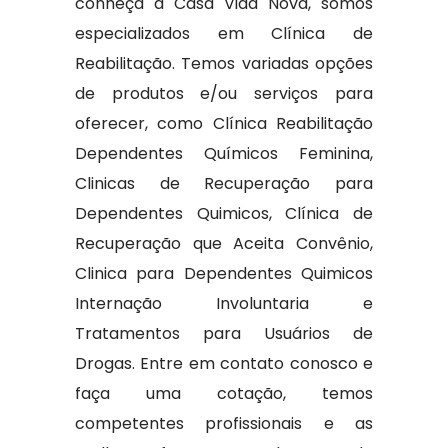
conheça a Casa Vida Nova, somos
especializados em Clínica de
Reabilitação. Temos variadas opções
de produtos e/ou serviços para
oferecer, como Clínica Reabilitação
Dependentes Químicos Feminina,
Clinicas de Recuperação para
Dependentes Quimicos, Clínica de
Recuperação que Aceita Convênio,
Clinica para Dependentes Quimicos
Internação Involuntaria e
Tratamentos para Usuários de
Drogas. Entre em contato conosco e
faça uma cotação, temos
competentes profissionais e as