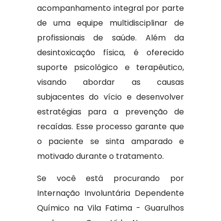
acompanhamento integral por parte
de uma equipe multidisciplinar de
profissionais de saúde. Além da
desintoxicação física, é oferecido
suporte psicológico e terapêutico,
visando abordar as causas
subjacentes do vício e desenvolver
estratégias para a prevenção de
recaídas. Esse processo garante que
o paciente se sinta amparado e
motivado durante o tratamento.
Se você está procurando por
Internação Involuntária Dependente
Químico na Vila Fatima - Guarulhos