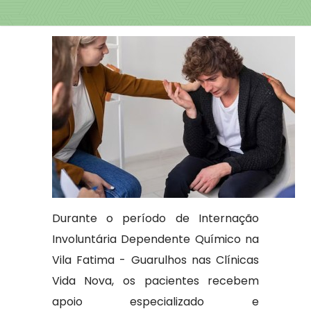
Durante o período de Internação
Involuntária Dependente Químico na
Vila Fatima - Guarulhos nas Clínicas
Vida Nova, os pacientes recebem
apoio especializado e