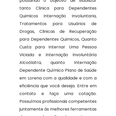
possuindo o objetivo de viabilizar
tanto Clinica para Dependentes
Quimicos Internação Involuntaria,
Tratamentos para Usuários de
Drogas, Clinicas de Recuperação
para Dependentes Quimicos, Quanto
Custa para Internar Uma Pessoa
Viciada e Internação Involuntária
Alcoólatra, quanto Internação
Dependente Químico Plano de Saúde
em Lorena com a qualidade e com a
eficiência que você deseja. Entre em
contato e faça uma cotação.
Possuímos profissionais competentes
juntamente às melhores ferramentas