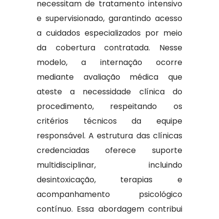
necessitam de tratamento intensivo
e supervisionado, garantindo acesso
a cuidados especializados por meio
da cobertura contratada. Nesse
modelo, a internação ocorre
mediante avaliação médica que
ateste a necessidade clínica do
procedimento, respeitando os
critérios técnicos da equipe
responsável. A estrutura das clínicas
credenciadas oferece suporte
multidisciplinar, incluindo
desintoxicação, terapias e
acompanhamento psicológico
contínuo. Essa abordagem contribui