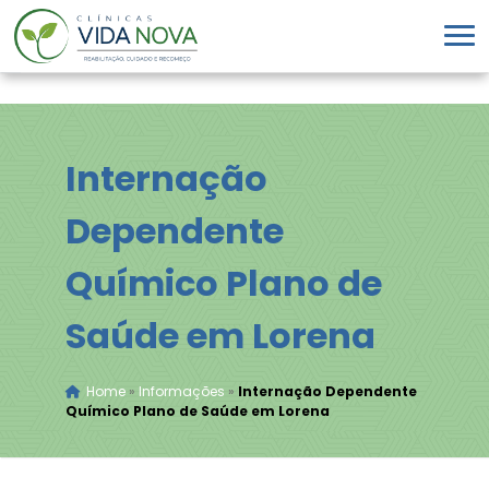
Internação
Dependente
Químico Plano de
Saúde em Lorena
Home
»
Informações
»
Internação Dependente
Químico Plano de Saúde em Lorena