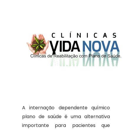
A internação dependente químico
plano de saúde é uma alternativa
importante para pacientes que