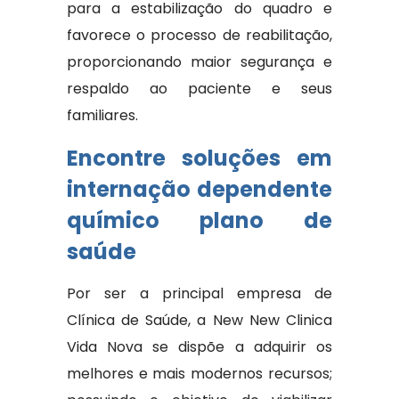
para a estabilização do quadro e
favorece o processo de reabilitação,
proporcionando maior segurança e
respaldo ao paciente e seus
familiares.
Encontre soluções em
internação dependente
químico plano de
saúde
Por ser a principal empresa de
Clínica de Saúde, a New New Clinica
Vida Nova se dispõe a adquirir os
melhores e mais modernos recursos;