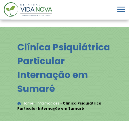
Clínica Psiquiátrica
Particular
Internação em
Sumaré
Home
»
Informações
»
Clínica Psiquiátrica
Particular Internação em Sumaré