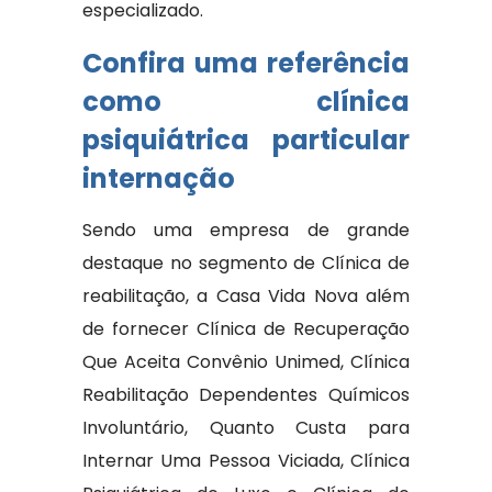
especializado.
Confira uma referência
como clínica
psiquiátrica particular
internação
Sendo uma empresa de grande
destaque no segmento de Clínica de
reabilitação, a Casa Vida Nova além
de fornecer Clínica de Recuperação
Que Aceita Convênio Unimed, Clínica
Reabilitação Dependentes Químicos
Involuntário, Quanto Custa para
Internar Uma Pessoa Viciada, Clínica