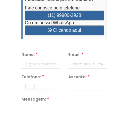
Fale conosco pelo telefone
(11) 99900-2928
Ou em nosso WhatsApp
Clicando aqui
Nome:
*
Email:
*
Telefone:
*
Assunto:
*
Mensagem:
*