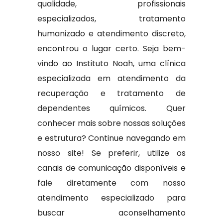
qualidade, profissionais
especializados, tratamento
humanizado e atendimento discreto,
encontrou o lugar certo. Seja bem-
vindo ao Instituto Noah, uma clínica
especializada em atendimento da
recuperação e tratamento de
dependentes químicos. Quer
conhecer mais sobre nossas soluções
e estrutura? Continue navegando em
nosso site! Se preferir, utilize os
canais de comunicação disponíveis e
fale diretamente com nosso
atendimento especializado para
buscar aconselhamento