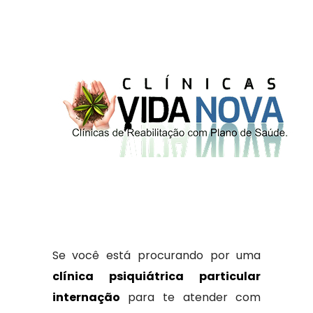
Se você está procurando por uma
clínica psiquiátrica particular
internação
para te atender com