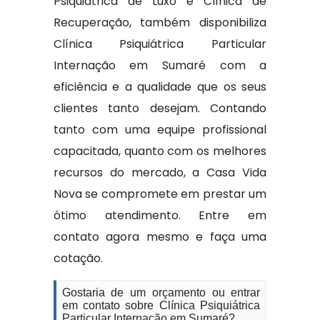
Psiquiátrica de Luxo e Clínica de
Recuperação, também disponibiliza
Clínica Psiquiátrica Particular
Internação em Sumaré com a
eficiência e a qualidade que os seus
clientes tanto desejam. Contando
tanto com uma equipe profissional
capacitada, quanto com os melhores
recursos do mercado, a Casa Vida
Nova se compromete em prestar um
ótimo atendimento. Entre em
contato agora mesmo e faça uma
cotação.
Gostaria de um orçamento ou entrar
em contato sobre Clínica Psiquiátrica
Particular Internação em Sumaré?