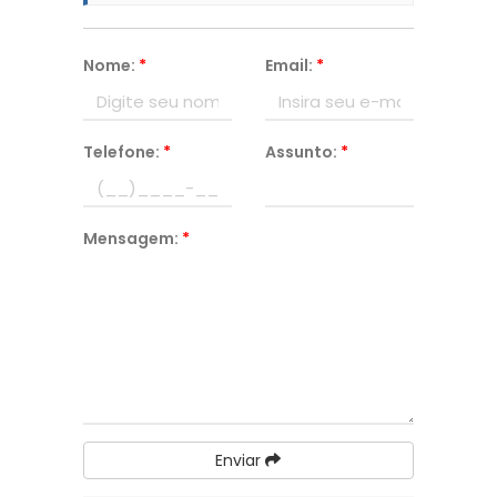
Nome:
*
Email:
*
Telefone:
*
Assunto:
*
Mensagem:
*
Enviar