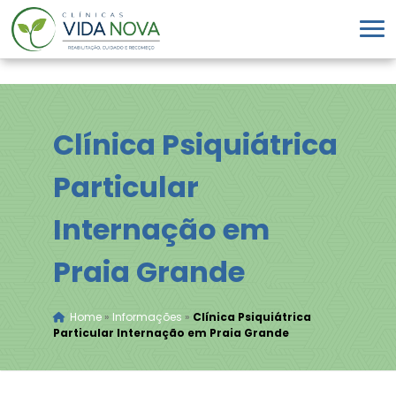
Clínica Psiquiátrica
Particular
Internação em
Praia Grande
Home
»
Informações
»
Clínica Psiquiátrica
Particular Internação em Praia Grande