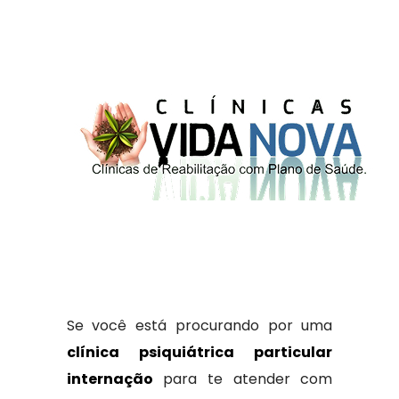
Se você está procurando por uma
clínica psiquiátrica particular
internação
para te atender com