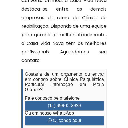
Convênio Unimed, a Casa Vida Nova
destaca-se entre as demais
empresas do ramo de Clínica de
reabilitação. Dispondo de uma equipe
para garantir o melhor atendimento,
a Casa Vida Nova tem os melhores
profissionais. Aguardamos seu
contato.
Gostaria de um orçamento ou entrar
em contato sobre Clínica Psiquiátrica
Particular Internação em Praia
Grande?
Fale conosco pelo telefone
(11) 99900-2928
Ou em nosso WhatsApp
Clicando aqui