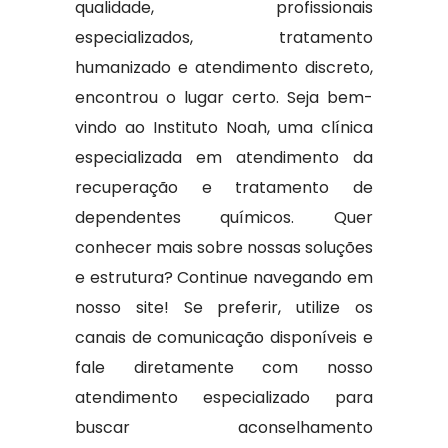
qualidade, profissionais
especializados, tratamento
humanizado e atendimento discreto,
encontrou o lugar certo. Seja bem-
vindo ao Instituto Noah, uma clínica
especializada em atendimento da
recuperação e tratamento de
dependentes químicos. Quer
conhecer mais sobre nossas soluções
e estrutura? Continue navegando em
nosso site! Se preferir, utilize os
canais de comunicação disponíveis e
fale diretamente com nosso
atendimento especializado para
buscar aconselhamento