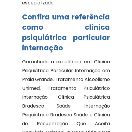
especializado.
Confira uma referência
como clínica
psiquiátrica particular
internação
Garantindo a excelência em Clínica
Psiquiátrica Particular Internação em
Praia Grande, Tratamento Alcoolismo
Unimed, Tratamento Psiquiátrico
Internação, Clínica Psiquiátrica
Bradesco Saúde, Internação
Psiquiátrica Bradesco Saúde e Clínica
de Recuperação Que Aceita