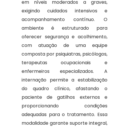
em níveis moderados a graves,
exigindo cuidados intensivos e
acompanhamento contínuo. O
ambiente é estruturado para
oferecer segurança e acolhimento,
com atuação de uma equipe
composta por psiquiatras, psicólogos,
terapeutas ocupacionais e
enfermeiros especializados. A
internação permite a estabilização
do quadro clínico, afastando o
paciente de gatilhos externos e
proporcionando condições
adequadas para o tratamento. Essa
modalidade garante suporte integral,