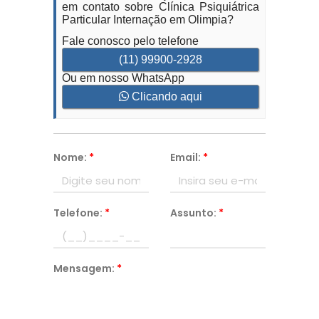
em contato sobre Clínica Psiquiátrica
Particular Internação em Olimpia?
Fale conosco pelo telefone
(11) 99900-2928
Ou em nosso WhatsApp
Clicando aqui
Nome:
*
Email:
*
Telefone:
*
Assunto:
*
Mensagem:
*