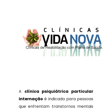
A
clínica psiquiátrica particular
internação
é indicada para pessoas
que enfrentam transtornos mentais