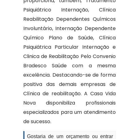
proporciona, também, Tratamento
Psiquiátrico Internação, Clínica
Reabilitação Dependentes Químicos
Involuntário, Internação Dependente
Químico Plano de Saúde, Clínica
Psiquiátrica Particular Internação e
Clinica de Reabilitação Pelo Convenio
Bradesco Saúde com a mesma
excelência. Destacando-se de forma
positiva das demais empresas de
Clínica de reabilitação. A Casa Vida
Nova disponibiliza profissionais
especializados para um atendimento
de sucesso.
Gostaria de um orçamento ou entrar