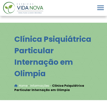
Clínica Psiquiátrica
Particular
Internação em
Olimpia
Home
»
Informações
»
Clínica Psiquiátrica
Particular Internação em Olimpia