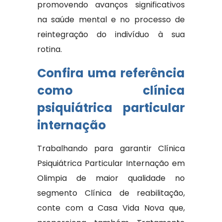
promovendo avanços significativos
na saúde mental e no processo de
reintegração do indivíduo à sua
rotina.
Confira uma referência
como clínica
psiquiátrica particular
internação
Trabalhando para garantir Clínica
Psiquiátrica Particular Internação em
Olimpia de maior qualidade no
segmento Clínica de reabilitação,
conte com a Casa Vida Nova que,