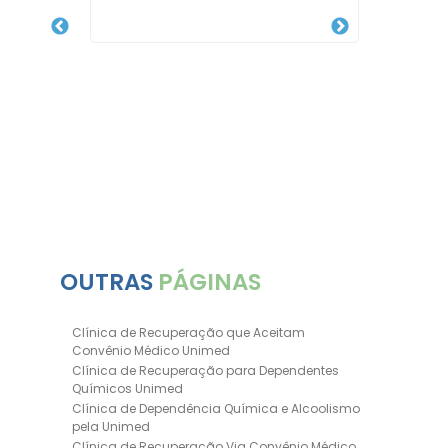
OUTRAS
PÁGINAS
Clínica de Recuperação que Aceitam
Convênio Médico Unimed
Clínica de Recuperação para Dependentes
Químicos Unimed
Clínica de Dependência Química e Alcoolismo
pela Unimed
Clínica de Recuperação Via Convênio Médico