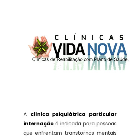
A
clínica psiquiátrica particular
internação
é indicada para pessoas
que enfrentam transtornos mentais