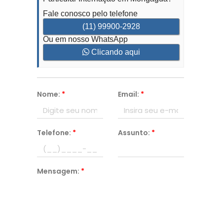
Fale conosco pelo telefone
(11) 99900-2928
Ou em nosso WhatsApp
Clicando aqui
Nome:
*
Email:
*
Telefone:
*
Assunto:
*
Mensagem:
*