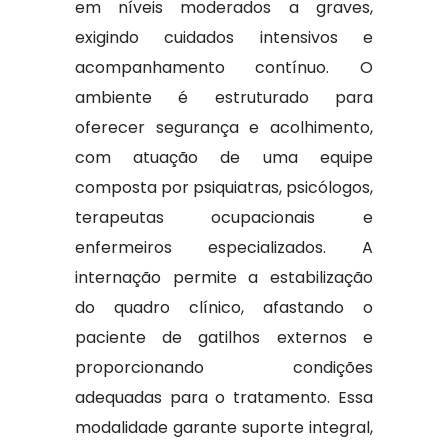
em níveis moderados a graves,
exigindo cuidados intensivos e
acompanhamento contínuo. O
ambiente é estruturado para
oferecer segurança e acolhimento,
com atuação de uma equipe
composta por psiquiatras, psicólogos,
terapeutas ocupacionais e
enfermeiros especializados. A
internação permite a estabilização
do quadro clínico, afastando o
paciente de gatilhos externos e
proporcionando condições
adequadas para o tratamento. Essa
modalidade garante suporte integral,