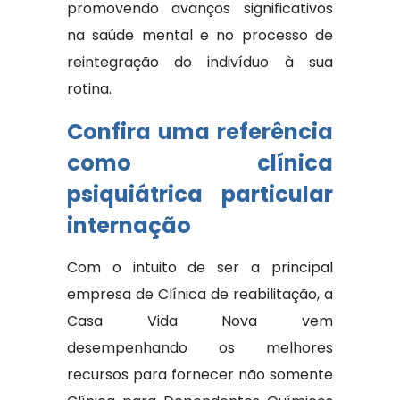
promovendo avanços significativos
na saúde mental e no processo de
reintegração do indivíduo à sua
rotina.
Confira uma referência
como clínica
psiquiátrica particular
internação
Com o intuito de ser a principal
empresa de Clínica de reabilitação, a
Casa Vida Nova vem
desempenhando os melhores
recursos para fornecer não somente