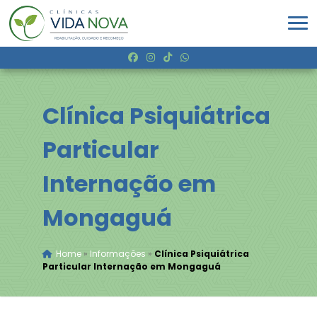
Clínica Psiquiátrica
Particular
Internação em
Mongaguá
Home
»
Informações
»
Clínica Psiquiátrica
Particular Internação em Mongaguá