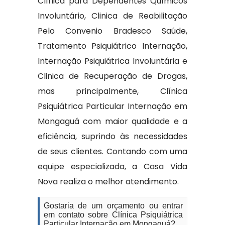
Clínica para Dependentes Químicos
Involuntário, Clinica de Reabilitação
Pelo Convenio Bradesco Saúde,
Tratamento Psiquiátrico Internação,
Internação Psiquiátrica Involuntária e
Clinica de Recuperação de Drogas,
mas principalmente, Clínica
Psiquiátrica Particular Internação em
Mongaguá com maior qualidade e a
eficiência, suprindo às necessidades
de seus clientes. Contando com uma
equipe especializada, a Casa Vida
Nova realiza o melhor atendimento.
Gostaria de um orçamento ou entrar
em contato sobre Clínica Psiquiátrica
Particular Internação em Mongaguá?