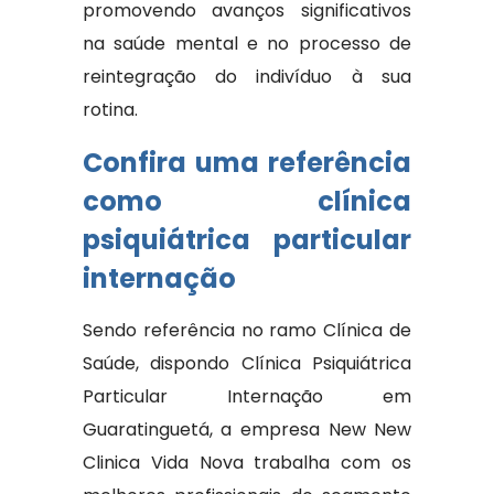
promovendo avanços significativos
na saúde mental e no processo de
reintegração do indivíduo à sua
rotina.
Confira uma referência
como clínica
psiquiátrica particular
internação
Sendo referência no ramo Clínica de
Saúde, dispondo Clínica Psiquiátrica
Particular Internação em
Guaratinguetá, a empresa New New
Clinica Vida Nova trabalha com os