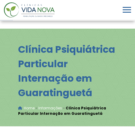
Clínica Psiquiátrica
Particular
Internação em
Guaratinguetá
Home
»
Informações
»
Clínica Psiquiátrica
Particular Internação em Guaratinguetá