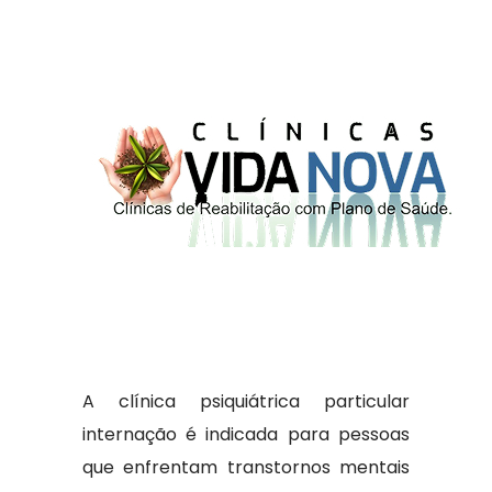
A clínica psiquiátrica particular
internação é indicada para pessoas
que enfrentam transtornos mentais