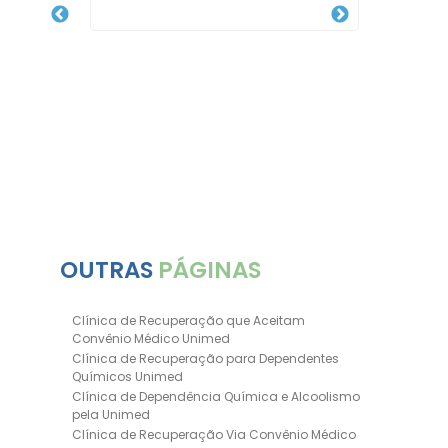
 Drogas
OUTRAS
PÁGINAS
Clínica de Recuperação que Aceitam
Convênio Médico Unimed
Clínica de Recuperação para Dependentes
Químicos Unimed
Clínica de Dependência Química e Alcoolismo
pela Unimed
Clínica de Recuperação Via Convênio Médico