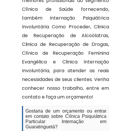
melhores profissionais do segmento
Clínica de Saúde fornecendo,
também Internação Psiquiátrica
Involuntária Como Proceder, Clinica
de Recuperação de Alcoólatras,
Clinica de Recuperação de Drogas,
Clínica de Recuperação Feminina
Evangélica e Clinica Internação
Involuntária, para atender as reais
necessidades de seus clientes. Venha
conhecer nosso trabalho, entre em
contato e faça um orçamento!
Gostaria de um orçamento ou entrar
em contato sobre Clínica Psiquiátrica
Particular Internação em
Guaratinguetá?