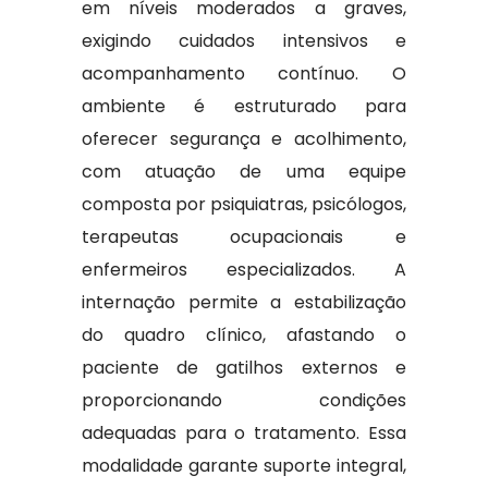
em níveis moderados a graves,
exigindo cuidados intensivos e
acompanhamento contínuo. O
ambiente é estruturado para
oferecer segurança e acolhimento,
com atuação de uma equipe
composta por psiquiatras, psicólogos,
terapeutas ocupacionais e
enfermeiros especializados. A
internação permite a estabilização
do quadro clínico, afastando o
paciente de gatilhos externos e
proporcionando condições
adequadas para o tratamento. Essa
modalidade garante suporte integral,