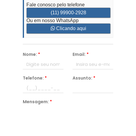
Fale conosco pelo telefone
(11) 99900-2928
Ou em nosso WhatsApp
Clicando aqui
Nome:
*
Email:
*
Telefone:
*
Assunto:
*
Mensagem:
*