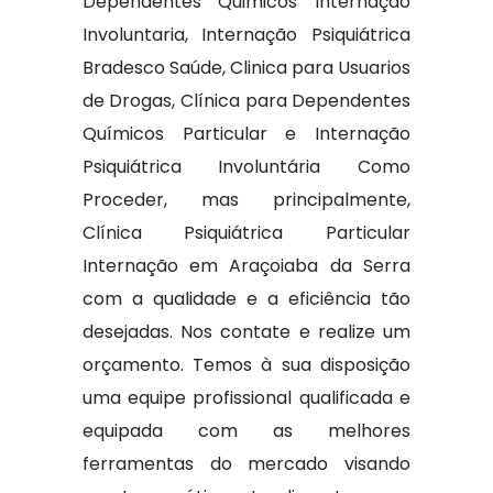
Dependentes Quimicos Internação
Involuntaria, Internação Psiquiátrica
Bradesco Saúde, Clinica para Usuarios
de Drogas, Clínica para Dependentes
Químicos Particular e Internação
Psiquiátrica Involuntária Como
Proceder, mas principalmente,
Clínica Psiquiátrica Particular
Internação em Araçoiaba da Serra
com a qualidade e a eficiência tão
desejadas. Nos contate e realize um
orçamento. Temos à sua disposição
uma equipe profissional qualificada e
equipada com as melhores
ferramentas do mercado visando