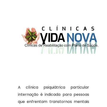
A clínica psiquiátrica particular
internação é indicada para pessoas
que enfrentam transtornos mentais