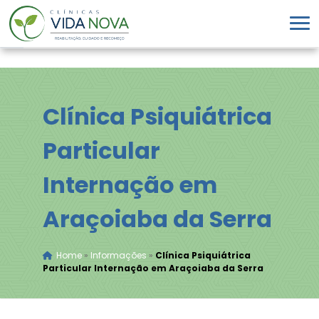
Clínica Psiquiátrica
Particular
Internação em
Araçoiaba da Serra
Home
»
Informações
»
Clínica Psiquiátrica
Particular Internação em Araçoiaba da Serra