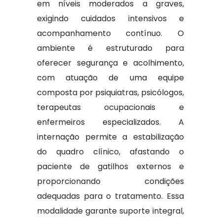
em níveis moderados a graves,
exigindo cuidados intensivos e
acompanhamento contínuo. O
ambiente é estruturado para
oferecer segurança e acolhimento,
com atuação de uma equipe
composta por psiquiatras, psicólogos,
terapeutas ocupacionais e
enfermeiros especializados. A
internação permite a estabilização
do quadro clínico, afastando o
paciente de gatilhos externos e
proporcionando condições
adequadas para o tratamento. Essa
modalidade garante suporte integral,