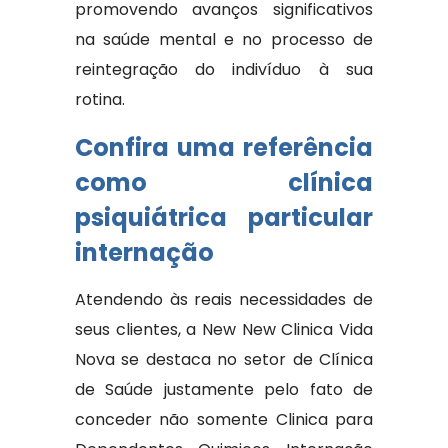
promovendo avanços significativos
na saúde mental e no processo de
reintegração do indivíduo à sua
rotina.
Confira uma referência
como clínica
psiquiátrica particular
internação
Atendendo às reais necessidades de
seus clientes, a New New Clinica Vida
Nova se destaca no setor de Clínica
de Saúde justamente pelo fato de
conceder não somente Clinica para