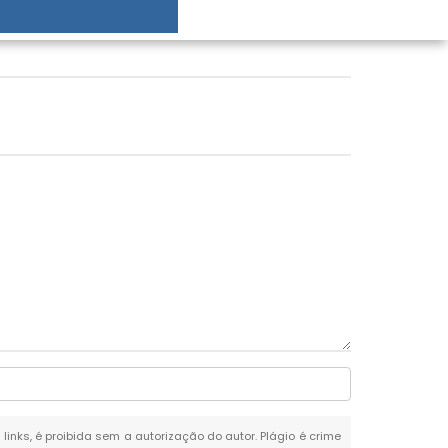
 links, é proibida sem a autorização do autor. Plágio é crime