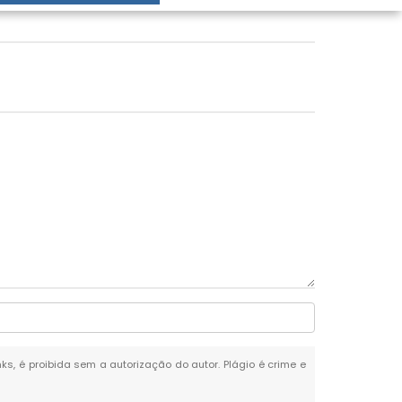
nks, é proibida sem a autorização do autor. Plágio é crime e