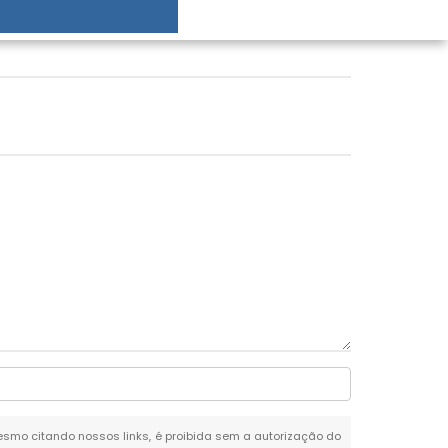
 mesmo citando nossos links, é proibida sem a autorização do