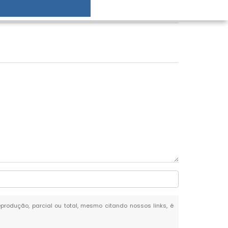
reprodução, parcial ou total, mesmo citando nossos links, é