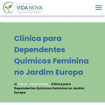
Clínica para
Dependentes
Químicos Feminina
no Jardim Europa
Home
»
Informações
»
Clínica para
Dependentes Químicos Feminina no Jardim
Europa