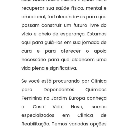
recuperar sua saúde física, mental e
emocional, fortalecendo-as para que
possam construir um futuro livre do
vício e cheio de esperança. Estamos
aqui para guiá-las em sua jornada de
cura e para oferecer o apoio
necessário para que alcancem uma
vida plena e significativa.
Se você está procurando por Clínica
para Dependentes Químicos
Feminina no Jardim Europa conheça
a Casa Vida Nova, somos
especializados em Clínica de
Reabilitação. Temos variadas opções