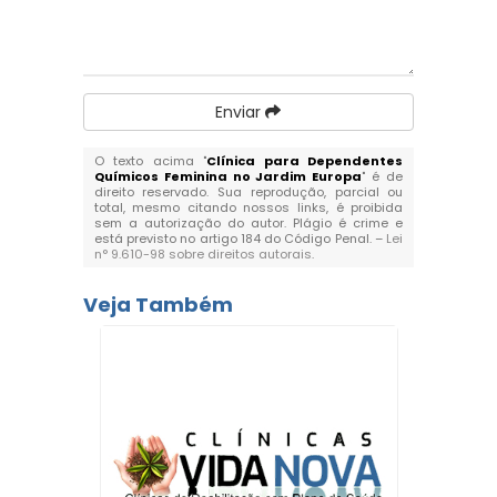
Enviar
O texto acima "
Clínica para Dependentes
Químicos Feminina no Jardim Europa
" é de
direito reservado. Sua reprodução, parcial ou
total, mesmo citando nossos links, é proibida
sem a autorização do autor. Plágio é crime e
está previsto no artigo 184 do Código Penal. –
Lei
n° 9.610-98 sobre direitos autorais
.
Veja Também