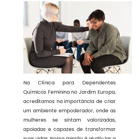
Na Clínica para Dependentes
Químicos Feminina no Jardim Europa,
acreditamos na importância de criar
um ambiente empoderador, onde as
mulheres se sintam valorizadas,
apoiadas e capazes de transformar
suas vidas. Nossa missão é ajudá-las a