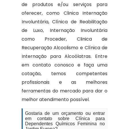
de produtos e/ou serviços para
oferecer, como Clinica Internação
Involuntária, Clínica de Reabilitação
de Luxo, Internação Involuntária
como Proceder, Clinica de
Recuperação Alcoolismo e Clínica de
Internação para Alcoólatras. Entre
em contato conosco e faça uma
cotação, temos competentes
profissionais e as melhores
ferramentas do mercado para dar o
melhor atendimento possível.
Gostaria de um orçamento ou entrar
em contato sobre Clínica para
Dependentes Químicos Feminina no
Jardim Europa?