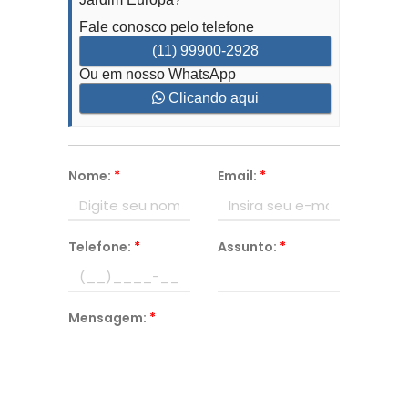
Fale conosco pelo telefone
(11) 99900-2928
Ou em nosso WhatsApp
Clicando aqui
Nome:
*
Email:
*
Telefone:
*
Assunto:
*
Mensagem:
*