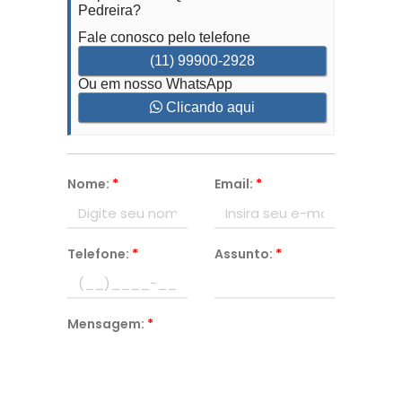
Pedreira?
Fale conosco pelo telefone
(11) 99900-2928
Ou em nosso WhatsApp
Clicando aqui
Nome:
*
Email:
*
Telefone:
*
Assunto:
*
Mensagem:
*