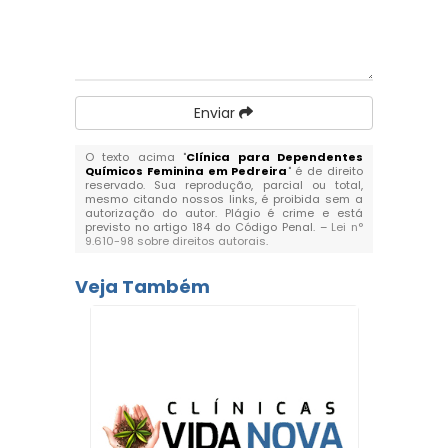
Enviar
O texto acima "
Clínica para Dependentes
Químicos Feminina em Pedreira
" é de direito
reservado. Sua reprodução, parcial ou total,
mesmo citando nossos links, é proibida sem a
autorização do autor. Plágio é crime e está
previsto no artigo 184 do Código Penal. –
Lei n°
9.610-98 sobre direitos autorais
.
Veja Também