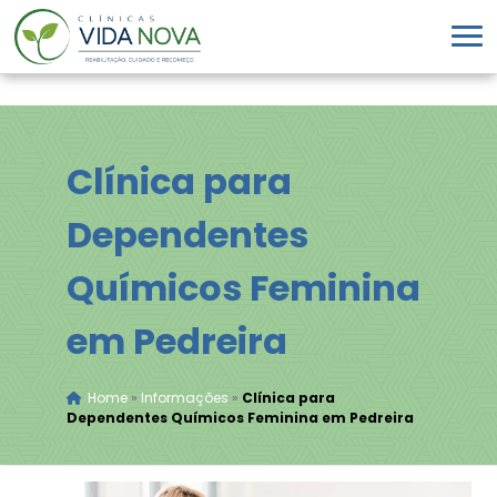
Clínica para
Dependentes
Químicos Feminina
em Pedreira
Home
»
Informações
»
Clínica para
Dependentes Químicos Feminina em Pedreira