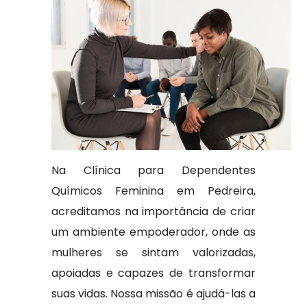
Na Clínica para Dependentes
Químicos Feminina em Pedreira,
acreditamos na importância de criar
um ambiente empoderador, onde as
mulheres se sintam valorizadas,
apoiadas e capazes de transformar
suas vidas. Nossa missão é ajudá-las a