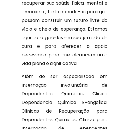
recuperar sua saúde física, mental e
emocional, fortalecendo-as para que
possam construir um futuro livre do
vício e cheio de esperança. Estamos
aqui para guiá-las em sua jornada de
cura e para oferecer o apoio
necessário para que alcancem uma
vida plena e significativa.
Além de ser especializada em
Internação Involuntária de
Dependentes Químicos, Clinica
Dependencia Quimica Evangelica,
Clinicas de Recuperação para
Dependentes Quimicos, Clinica para
Internação de Dependentes