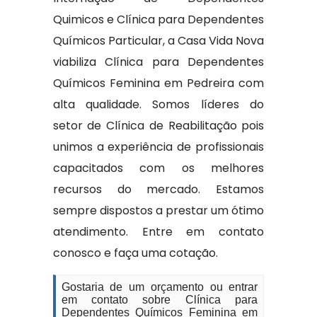
Quimicos e Clínica para Dependentes
Químicos Particular, a Casa Vida Nova
viabiliza Clínica para Dependentes
Químicos Feminina em Pedreira com
alta qualidade. Somos líderes do
setor de Clínica de Reabilitação pois
unimos a experiência de profissionais
capacitados com os melhores
recursos do mercado. Estamos
sempre dispostos a prestar um ótimo
atendimento. Entre em contato
conosco e faça uma cotação.
Gostaria de um orçamento ou entrar
em contato sobre Clínica para
Dependentes Químicos Feminina em