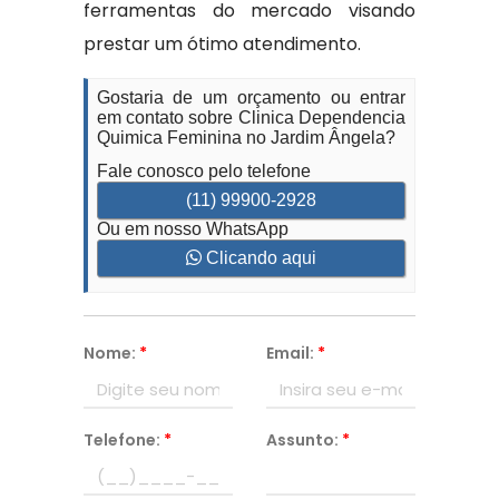
ferramentas do mercado visando
prestar um ótimo atendimento.
Gostaria de um orçamento ou entrar
em contato sobre Clinica Dependencia
Quimica Feminina no Jardim Ângela?
Fale conosco pelo telefone
(11) 99900-2928
Ou em nosso WhatsApp
Clicando aqui
Nome:
*
Email:
*
Telefone:
*
Assunto:
*