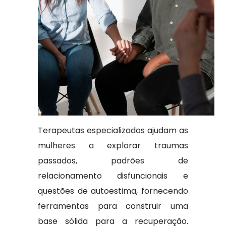
Terapeutas especializados ajudam as
mulheres a explorar traumas
passados, padrões de
relacionamento disfuncionais e
questões de autoestima, fornecendo
ferramentas para construir uma
base sólida para a recuperação.