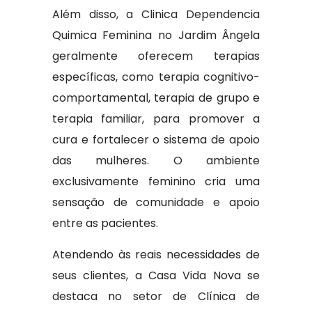
Além disso, a Clinica Dependencia
Quimica Feminina no Jardim Ângela
geralmente oferecem terapias
específicas, como terapia cognitivo-
comportamental, terapia de grupo e
terapia familiar, para promover a
cura e fortalecer o sistema de apoio
das mulheres. O ambiente
exclusivamente feminino cria uma
sensação de comunidade e apoio
entre as pacientes.
Atendendo às reais necessidades de
seus clientes, a Casa Vida Nova se
destaca no setor de Clínica de