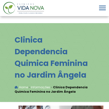
Clinica
Dependencia
Quimica Feminina
no Jardim Ângela
Home
»
Informações
»
Clinica Dependencia
Quimica Feminina no Jardim Ângela