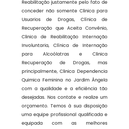
Reabilitação justamente pelo fato de
conceder não somente Clinica para
Usuarios de Drogas, Clínica de
Recuperação que Aceita Convênio,
Clinica de Reabilitação Internação
Involuntaria, Clínica de Internação
para Alcoólatras e Clinica
Recuperação de Drogas, mas
principalmente, Clinica Dependencia
Quimica Feminina no Jardim Ângela
com a qualidade e a eficiência tão
desejadas. Nos contate e realize um
orçamento. Temos à sua disposição
uma equipe profissional qualificada e
equipada com as melhores