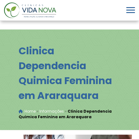
Clinica
Dependencia
Quimica Feminina
em Araraquara
Home
»
Informações
»
Clinica Dependencia
Quimica Feminina em Araraquara