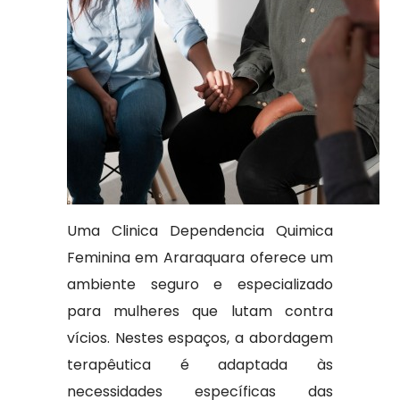
Uma Clinica Dependencia Quimica
Feminina em Araraquara oferece um
ambiente seguro e especializado
para mulheres que lutam contra
vícios. Nestes espaços, a abordagem
terapêutica é adaptada às
necessidades específicas das