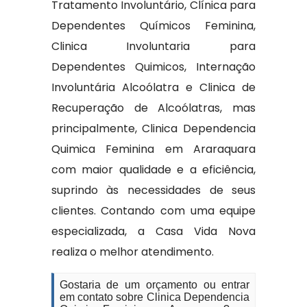
Tratamento Involuntário, Clínica para
Dependentes Químicos Feminina,
Clinica Involuntaria para
Dependentes Quimicos, Internação
Involuntária Alcoólatra e Clinica de
Recuperação de Alcoólatras, mas
principalmente, Clinica Dependencia
Quimica Feminina em Araraquara
com maior qualidade e a eficiência,
suprindo às necessidades de seus
clientes. Contando com uma equipe
especializada, a Casa Vida Nova
realiza o melhor atendimento.
Gostaria de um orçamento ou entrar
em contato sobre Clinica Dependencia