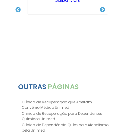
Saiba Mais
 Drogas
OUTRAS
PÁGINAS
Clínica de Recuperação que Aceitam
Convênio Médico Unimed
Clínica de Recuperação para Dependentes
Químicos Unimed
Clínica de Dependência Química e Alcoolismo
pela Unimed