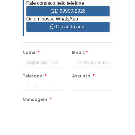
Fale conosco pelo telefone
(11) 99900-2928
Ou em nosso WhatsApp
Clicando aqui
Nome:
*
Email:
*
Telefone:
*
Assunto:
*
Mensagem:
*