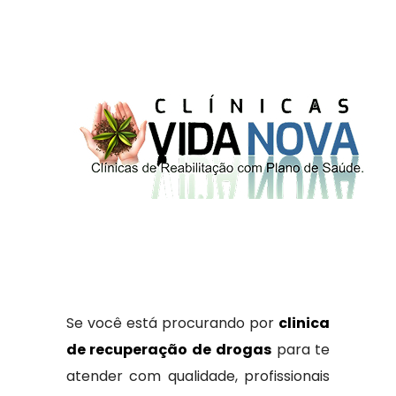
Se você está procurando por
clinica
de recuperação de drogas
para te
atender com qualidade, profissionais