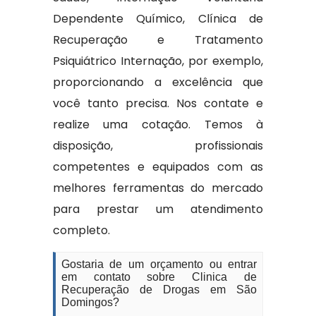
Dependente Químico, Clínica de
Recuperação e Tratamento
Psiquiátrico Internação, por exemplo,
proporcionando a excelência que
você tanto precisa. Nos contate e
realize uma cotação. Temos à
disposição, profissionais
competentes e equipados com as
melhores ferramentas do mercado
para prestar um atendimento
completo.
Gostaria de um orçamento ou entrar
em contato sobre Clinica de
Recuperação de Drogas em São
Domingos?