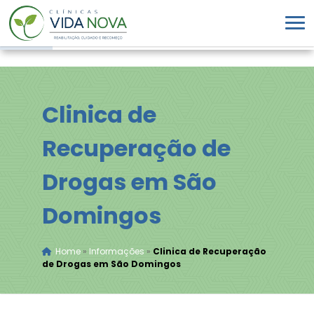
Clinica de
Recuperação de
Drogas em São
Domingos
Home
»
Informações
»
Clinica de Recuperação
de Drogas em São Domingos