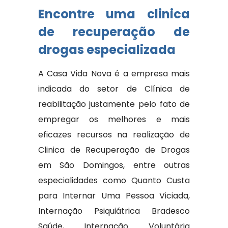
Encontre uma clinica
de recuperação de
drogas especializada
A Casa Vida Nova é a empresa mais
indicada do setor de Clínica de
reabilitação justamente pelo fato de
empregar os melhores e mais
eficazes recursos na realização de
Clinica de Recuperação de Drogas
em São Domingos, entre outras
especialidades como Quanto Custa
para Internar Uma Pessoa Viciada,
Internação Psiquiátrica Bradesco
Saúde, Internação Voluntária