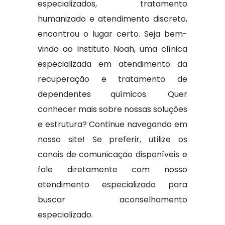
especializados, tratamento
humanizado e atendimento discreto,
encontrou o lugar certo. Seja bem-
vindo ao Instituto Noah, uma clínica
especializada em atendimento da
recuperação e tratamento de
dependentes químicos. Quer
conhecer mais sobre nossas soluções
e estrutura? Continue navegando em
nosso site! Se preferir, utilize os
canais de comunicação disponíveis e
fale diretamente com nosso
atendimento especializado para
buscar aconselhamento
especializado.