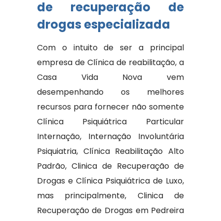
de recuperação de
drogas especializada
Com o intuito de ser a principal
empresa de Clínica de reabilitação, a
Casa Vida Nova vem
desempenhando os melhores
recursos para fornecer não somente
Clínica Psiquiátrica Particular
Internação, Internação Involuntária
Psiquiatria, Clínica Reabilitação Alto
Padrão, Clinica de Recuperação de
Drogas e Clínica Psiquiátrica de Luxo,
mas principalmente, Clinica de
Recuperação de Drogas em Pedreira