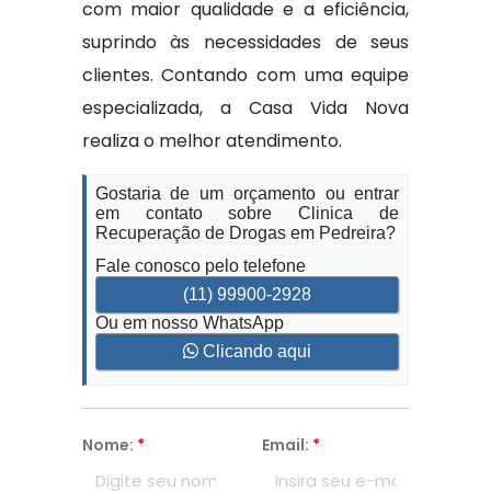
com maior qualidade e a eficiência,
suprindo às necessidades de seus
clientes. Contando com uma equipe
especializada, a Casa Vida Nova
realiza o melhor atendimento.
Gostaria de um orçamento ou entrar
em contato sobre Clinica de
Recuperação de Drogas em Pedreira?
Fale conosco pelo telefone
(11) 99900-2928
Ou em nosso WhatsApp
Clicando aqui
Nome:
*
Email:
*