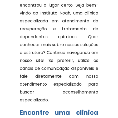
encontrou o lugar certo. Seja bem-
vindo ao Instituto Noah, uma clínica
especializada em atendimento da
recuperação e tratamento de
dependentes químicos. Quer
conhecer mais sobre nossas soluções
e estrutura? Continue navegando em
nosso site! Se preferir, utilize os
canais de comunicação disponíveis e
fale diretamente com nosso
atendimento especializado para
buscar aconselhamento
especializado.
Encontre uma clinica