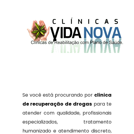
Se você está procurando por
clinica
de recuperação de drogas
para te
atender com qualidade, profissionais
especializados, tratamento
humanizado e atendimento discreto,