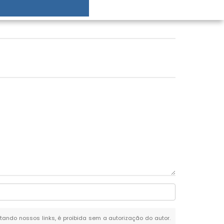
citando nossos links, é proibida sem a autorização do autor.