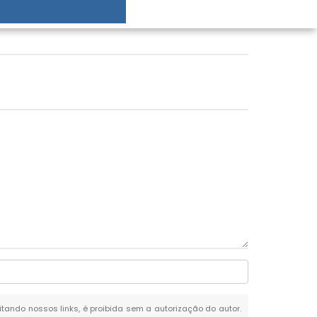
citando nossos links, é proibida sem a autorização do autor.