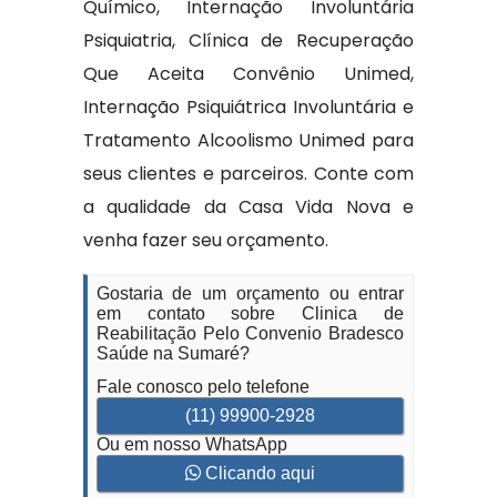
Químico, Internação Involuntária
Psiquiatria, Clínica de Recuperação
Que Aceita Convênio Unimed,
Internação Psiquiátrica Involuntária e
Tratamento Alcoolismo Unimed para
seus clientes e parceiros. Conte com
a qualidade da Casa Vida Nova e
venha fazer seu orçamento.
Gostaria de um orçamento ou entrar
em contato sobre Clinica de
Reabilitação Pelo Convenio Bradesco
Saúde na Sumaré?
Fale conosco pelo telefone
(11) 99900-2928
Ou em nosso WhatsApp
Clicando aqui