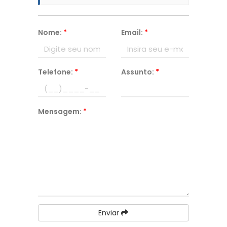
Nome:
*
Email:
*
Telefone:
*
Assunto:
*
Mensagem:
*
Enviar