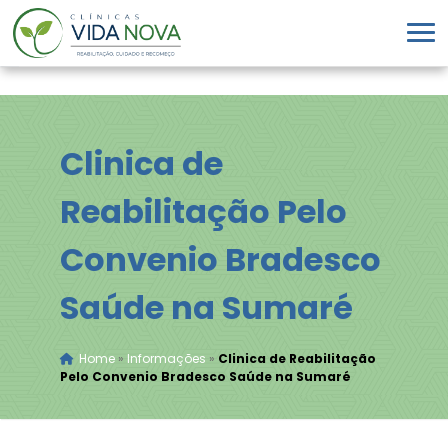
Clinica de
Reabilitação Pelo
Convenio Bradesco
Saúde na Sumaré
Home
»
Informações
»
Clinica de Reabilitação
Pelo Convenio Bradesco Saúde na Sumaré