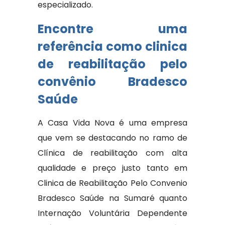
especializado.
Encontre uma
referência como clinica
de reabilitação pelo
convênio Bradesco
Saúde
A Casa Vida Nova é uma empresa
que vem se destacando no ramo de
Clínica de reabilitação com alta
qualidade e preço justo tanto em
Clinica de Reabilitação Pelo Convenio
Bradesco Saúde na Sumaré quanto
Internação Voluntária Dependente