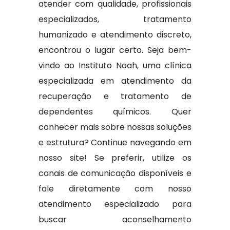
atender com qualidade, profissionais
especializados, tratamento
humanizado e atendimento discreto,
encontrou o lugar certo. Seja bem-
vindo ao Instituto Noah, uma clínica
especializada em atendimento da
recuperação e tratamento de
dependentes químicos. Quer
conhecer mais sobre nossas soluções
e estrutura? Continue navegando em
nosso site! Se preferir, utilize os
canais de comunicação disponíveis e
fale diretamente com nosso
atendimento especializado para
buscar aconselhamento