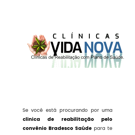
Se você está procurando por uma
clinica de reabilitação pelo
convênio Bradesco Saúde
para te