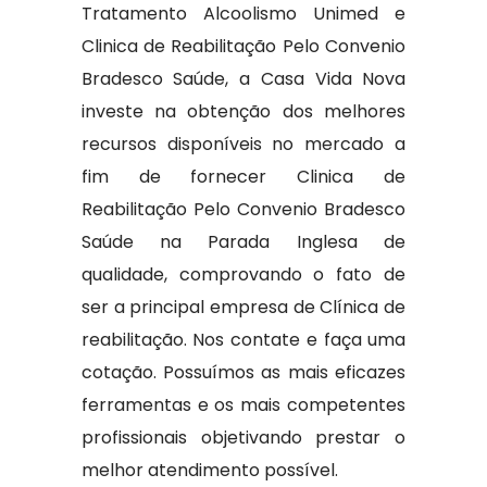
Tratamento Alcoolismo Unimed e
Clinica de Reabilitação Pelo Convenio
Bradesco Saúde, a Casa Vida Nova
investe na obtenção dos melhores
recursos disponíveis no mercado a
fim de fornecer Clinica de
Reabilitação Pelo Convenio Bradesco
Saúde na Parada Inglesa de
qualidade, comprovando o fato de
ser a principal empresa de Clínica de
reabilitação. Nos contate e faça uma
cotação. Possuímos as mais eficazes
ferramentas e os mais competentes
profissionais objetivando prestar o
melhor atendimento possível.