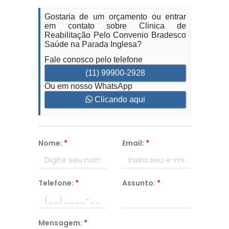
Gostaria de um orçamento ou entrar
em contato sobre Clinica de
Reabilitação Pelo Convenio Bradesco
Saúde na Parada Inglesa?
Fale conosco pelo telefone
(11) 99900-2928
Ou em nosso WhatsApp
Clicando aqui
Nome:
*
Email:
*
Telefone:
*
Assunto:
*
Mensagem:
*