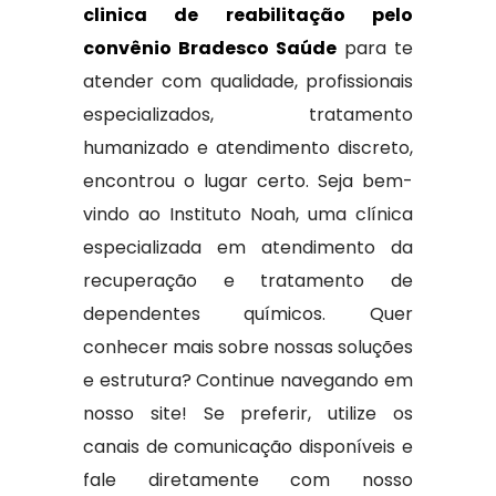
clinica de reabilitação pelo
convênio Bradesco Saúde
para te
atender com qualidade, profissionais
especializados, tratamento
humanizado e atendimento discreto,
encontrou o lugar certo. Seja bem-
vindo ao Instituto Noah, uma clínica
especializada em atendimento da
recuperação e tratamento de
dependentes químicos. Quer
conhecer mais sobre nossas soluções
e estrutura? Continue navegando em
nosso site! Se preferir, utilize os
canais de comunicação disponíveis e
fale diretamente com nosso