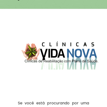
Se você está procurando por uma