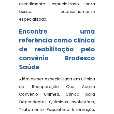
atendimento especializado para
buscar aconselhamento
especializado.
Encontre uma
referência como clinica
de reabilitação pelo
convênio Bradesco
Saúde
Além de ser especializada em Clínica
de Recuperação Que Aceita
Convênio Unimed, Clínica para
Dependentes Químicos Involuntário,
Tratamento Psiquiátrico Internação,