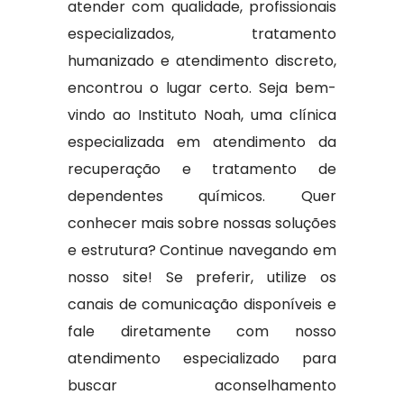
atender com qualidade, profissionais
especializados, tratamento
humanizado e atendimento discreto,
encontrou o lugar certo. Seja bem-
vindo ao Instituto Noah, uma clínica
especializada em atendimento da
recuperação e tratamento de
dependentes químicos. Quer
conhecer mais sobre nossas soluções
e estrutura? Continue navegando em
nosso site! Se preferir, utilize os
canais de comunicação disponíveis e
fale diretamente com nosso
atendimento especializado para
buscar aconselhamento