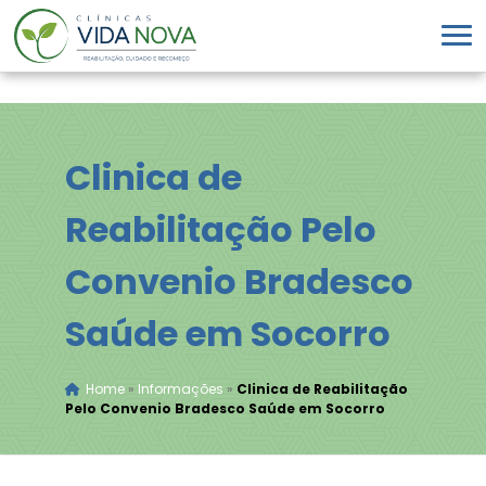
Clinica de
Reabilitação Pelo
Convenio Bradesco
Saúde em Socorro
Home
»
Informações
»
Clinica de Reabilitação
Pelo Convenio Bradesco Saúde em Socorro