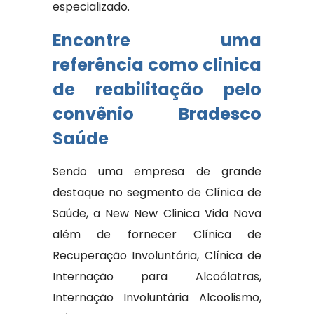
especializado.
Encontre uma
referência como clinica
de reabilitação pelo
convênio Bradesco
Saúde
Sendo uma empresa de grande
destaque no segmento de Clínica de
Saúde, a New New Clinica Vida Nova
além de fornecer Clínica de
Recuperação Involuntária, Clínica de
Internação para Alcoólatras,
Internação Involuntária Alcoolismo,