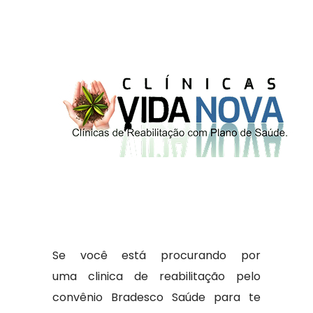
Se você está procurando por
uma clinica de reabilitação pelo
convênio Bradesco Saúde para te