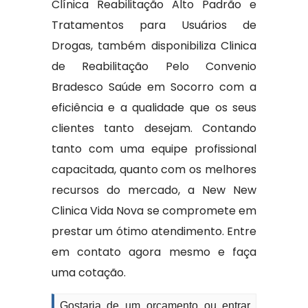
Clínica Reabilitação Alto Padrão e
Tratamentos para Usuários de
Drogas, também disponibiliza Clinica
de Reabilitação Pelo Convenio
Bradesco Saúde em Socorro com a
eficiência e a qualidade que os seus
clientes tanto desejam. Contando
tanto com uma equipe profissional
capacitada, quanto com os melhores
recursos do mercado, a New New
Clinica Vida Nova se compromete em
prestar um ótimo atendimento. Entre
em contato agora mesmo e faça
uma cotação.
Gostaria de um orçamento ou entrar