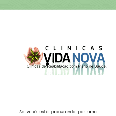
Se você está procurando por uma