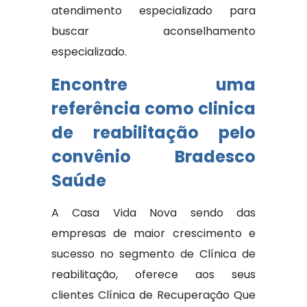
atendimento especializado para
buscar aconselhamento
especializado.
Encontre uma
referência como clinica
de reabilitação pelo
convênio Bradesco
Saúde
A Casa Vida Nova sendo das
empresas de maior crescimento e
sucesso no segmento de Clínica de
reabilitação, oferece aos seus
clientes Clínica de Recuperação Que