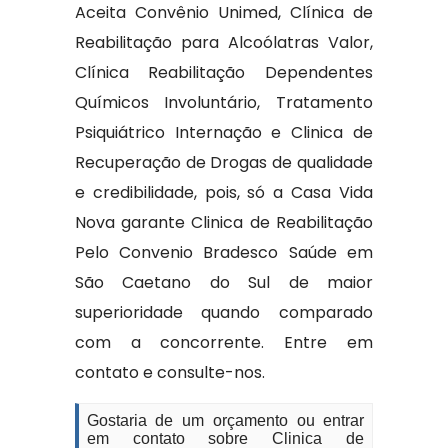
Aceita Convênio Unimed, Clínica de
Reabilitação para Alcoólatras Valor,
Clínica Reabilitação Dependentes
Químicos Involuntário, Tratamento
Psiquiátrico Internação e Clinica de
Recuperação de Drogas de qualidade
e credibilidade, pois, só a Casa Vida
Nova garante Clinica de Reabilitação
Pelo Convenio Bradesco Saúde em
São Caetano do Sul de maior
superioridade quando comparado
com a concorrente. Entre em
contato e consulte-nos.
Gostaria de um orçamento ou entrar
em contato sobre Clinica de