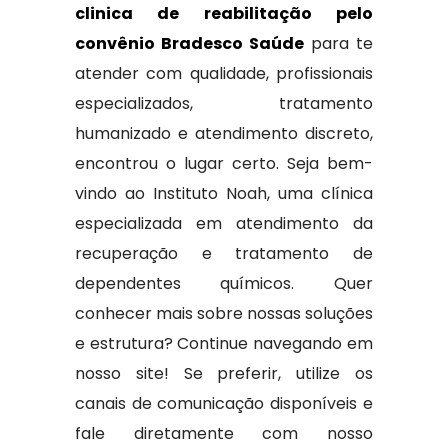
clinica de reabilitação pelo
convênio Bradesco Saúde
para te
atender com qualidade, profissionais
especializados, tratamento
humanizado e atendimento discreto,
encontrou o lugar certo. Seja bem-
vindo ao Instituto Noah, uma clínica
especializada em atendimento da
recuperação e tratamento de
dependentes químicos. Quer
conhecer mais sobre nossas soluções
e estrutura? Continue navegando em
nosso site! Se preferir, utilize os
canais de comunicação disponíveis e
fale diretamente com nosso