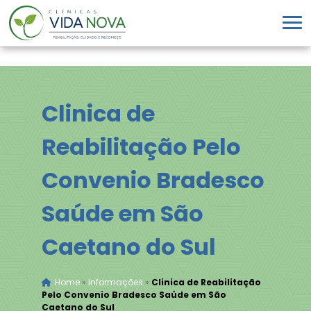
Clinica de
Reabilitação Pelo
Convenio Bradesco
Saúde em São
Caetano do Sul
Home
»
Informações
»
Clinica de Reabilitação
Pelo Convenio Bradesco Saúde em São
Caetano do Sul