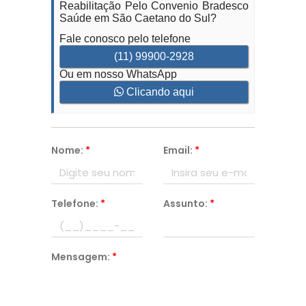
Reabilitação Pelo Convenio Bradesco
Saúde em São Caetano do Sul?
Fale conosco pelo telefone
(11) 99900-2928
Ou em nosso WhatsApp
Clicando aqui
Nome:
*
Email:
*
Telefone:
*
Assunto:
*
Mensagem:
*