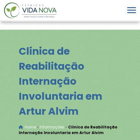
Clinica de
Reabilitação
Internação
Involuntaria em
Artur Alvim
Home
»
Informações
»
Clinica de Reabilitação
Internação Involuntaria em Artur Alvim