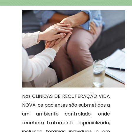
Nas CLINICAS DE RECUPERAÇÃO VIDA
NOVA, os pacientes são submetidos a
um ambiente controlado, onde
recebem tratamento especializado,
incluindo terapias individuais e em