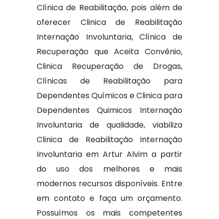
Clínica de Reabilitação, pois além de
oferecer Clinica de Reabilitação
Internação Involuntaria, Clínica de
Recuperação que Aceita Convênio,
Clinica Recuperação de Drogas,
Clínicas de Reabilitação para
Dependentes Químicos e Clinica para
Dependentes Quimicos Internação
Involuntaria de qualidade, viabiliza
Clinica de Reabilitação Internação
Involuntaria em Artur Alvim a partir
do uso dos melhores e mais
modernos recursos disponíveis. Entre
em contato e faça um orçamento.
Possuímos os mais competentes