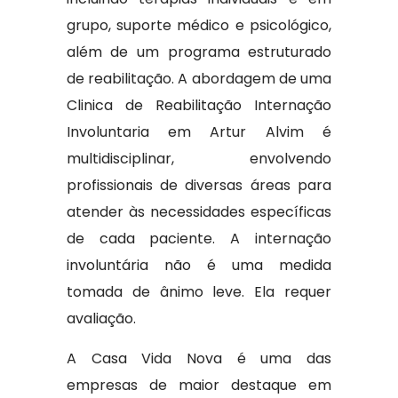
grupo, suporte médico e psicológico,
além de um programa estruturado
de reabilitação. A abordagem de uma
Clinica de Reabilitação Internação
Involuntaria em Artur Alvim é
multidisciplinar, envolvendo
profissionais de diversas áreas para
atender às necessidades específicas
de cada paciente. A internação
involuntária não é uma medida
tomada de ânimo leve. Ela requer
avaliação.
A Casa Vida Nova é uma das
empresas de maior destaque em