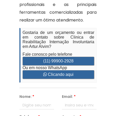
profissionais e as principais
ferramentas comercializadas para
realizar um ótimo atendimento.
Gostaria de um orçamento ou entrar
em contato sobre Clinica de
Reabilitação Internação Involuntaria
em Artur Alvim?
Fale conosco pelo telefone
(11) 99900-2928
Ou em nosso WhatsApp
Clicando aqui
Nome:
*
Email:
*